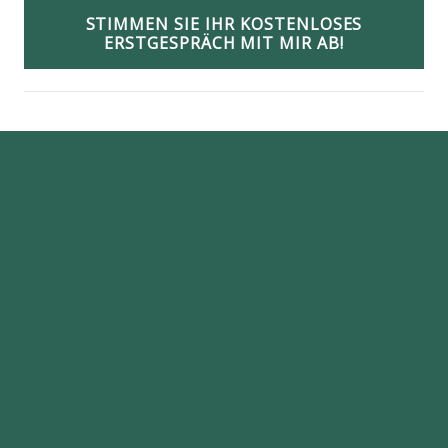
STIMMEN SIE IHR KOSTENLOSES
ERSTGESPRÄCH MIT MIR AB!