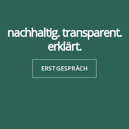
nachhaltig. transparent.
erklärt.
ERSTGESPRÄCH