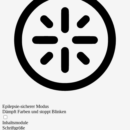
Epilepsie-sicherer Modus
Dämpft Farben und stoppt Blinken
Epilepsie-sicherer Modus
Inhaltsmodule
Schriftgröße