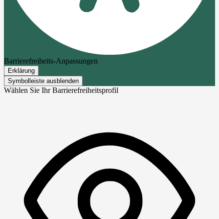
Barrierefreiheits-Anpassungen
Erklärung
Symbolleiste ausblenden
Wählen Sie Ihr Barrierefreiheitsprofil