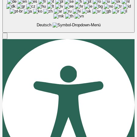
Deutsch