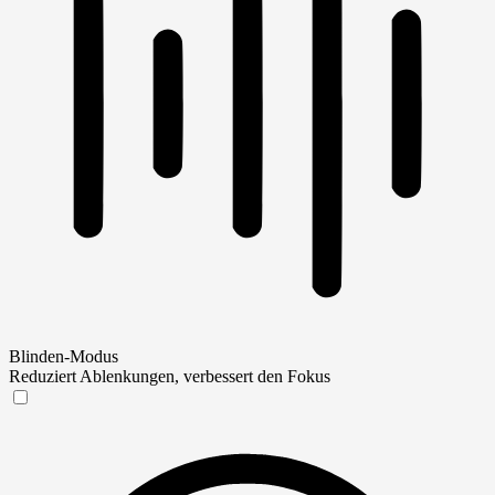
Blinden-Modus
Reduziert Ablenkungen, verbessert den Fokus
Blinden-Modus