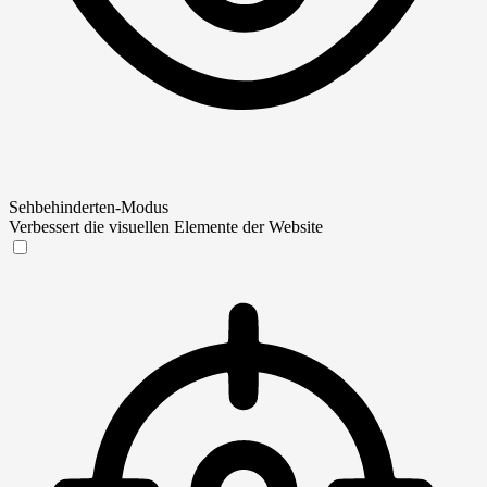
Sehbehinderten-Modus
Verbessert die visuellen Elemente der Website
Sehbehinderten-Modus