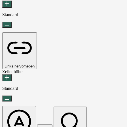
Standard
Links hervorheben
Zeilenhöhe
Standard