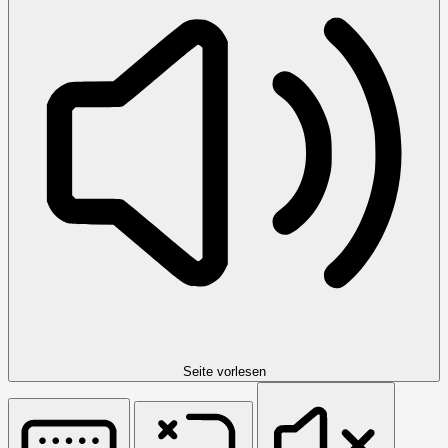
Seite vorlesen