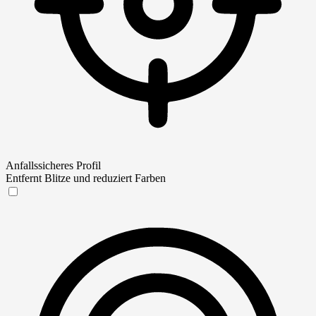
Anfallssicheres Profil
Entfernt Blitze und reduziert Farben
Anfallssicheres Profil