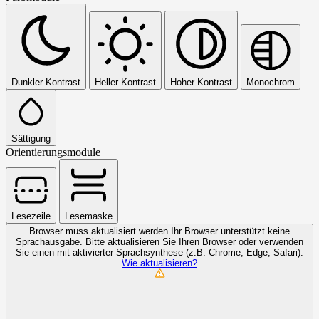
Dunkler Kontrast
Heller Kontrast
Hoher Kontrast
Monochrom
Sättigung
Orientierungsmodule
Lesezeile
Lesemaske
Browser muss aktualisiert werden
Ihr Browser unterstützt keine
Sprachausgabe. Bitte aktualisieren Sie Ihren Browser oder verwenden
Sie einen mit aktivierter Sprachsynthese (z.B. Chrome, Edge, Safari).
Wie aktualisieren?