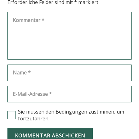
Erforderliche Felder sind mit
*
markiert
Sie müssen den Bedingungen zustimmen, um
fortzufahren.
KOMMENTAR ABSCHICKEN