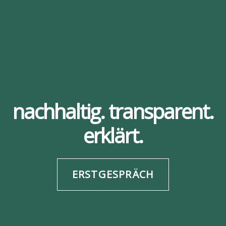
nachhaltig. transparent.
erklärt.
ERSTGESPRÄCH