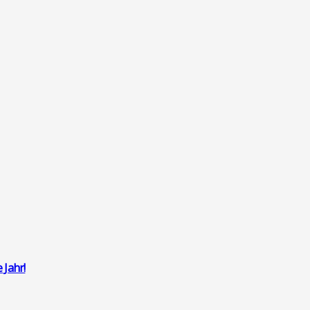
 Jahr!