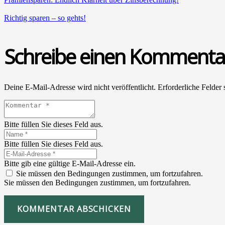
Rich­tig spa­ren – so gehts!
Schreibe einen Kommenta
Deine E-Mail-Adresse wird nicht veröffentlicht.
Erforderliche Felder 
Bitte füllen Sie dieses Feld aus.
Bitte füllen Sie dieses Feld aus.
Bitte gib eine gültige E-Mail-Adresse ein.
Sie müssen den Bedingungen zustimmen, um fortzufahren.
Sie müssen den Bedingungen zustimmen, um fortzufahren.
KOMMENTAR ABSCHICKEN