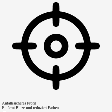
Anfallssicheres Profil
Entfernt Blitze und reduziert Farben
Anfallssicheres Profil