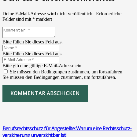
Deine E-Mail-Adresse wird nicht veröffentlicht.
Erforderliche
Felder sind mit
*
markiert
Bitte füllen Sie dieses Feld aus.
Bitte füllen Sie dieses Feld aus.
Bitte gib eine gültige E-Mail-Adresse ein.
Sie müssen den Bedingungen zustimmen, um fortzufahren.
Sie müssen den Bedingungen zustimmen, um fortzufahren.
KOMMENTAR ABSCHICKEN
Berufs­rechts­schutz für Ange­stell­te: War­um eine Rechts­schutz­
ver­si­che­rung unver­zicht­bar ist!