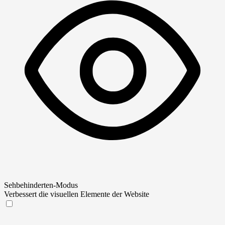
Sehbehinderten-Modus
Verbessert die visuellen Elemente der Website
Sehbehinderten-Modus