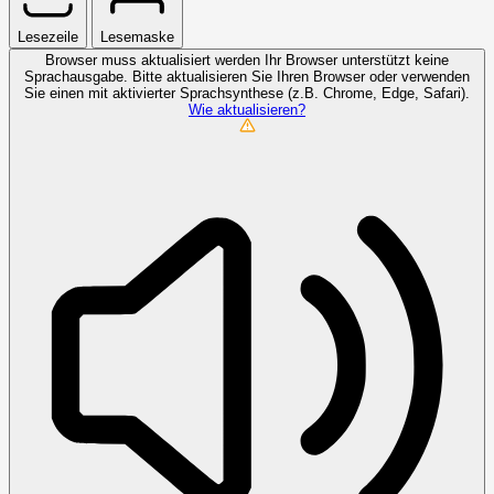
Lesezeile
Lesemaske
Browser muss aktualisiert werden
Ihr Browser unterstützt keine
Sprachausgabe. Bitte aktualisieren Sie Ihren Browser oder verwenden
Sie einen mit aktivierter Sprachsynthese (z.B. Chrome, Edge, Safari).
Wie aktualisieren?