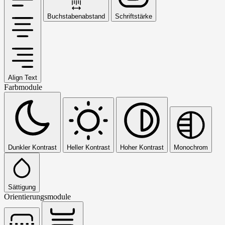
Buchstabenabstand
Schriftstärke
Align Text
Farbmodule
Dunkler Kontrast
Heller Kontrast
Hoher Kontrast
Monochrom
Sättigung
Orientierungsmodule