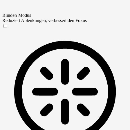
Blinden-Modus
Reduziert Ablenkungen, verbessert den Fokus
Blinden-Modus