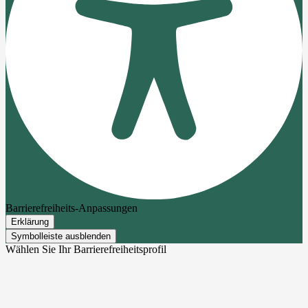
Barrierefreiheits-Anpassungen
Erklärung
Symbolleiste ausblenden
Wählen Sie Ihr Barrierefreiheitsprofil