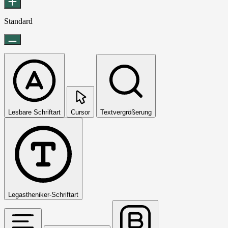
Standard
Lesbare Schriftart
Cursor
Textvergrößerung
Legastheniker-Schriftart