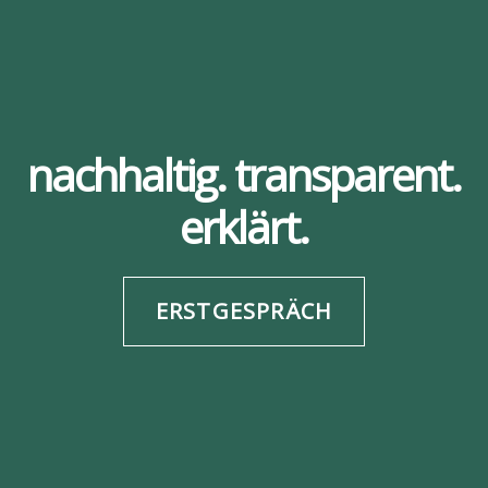
nachhaltig. transparent.
erklärt.
ERSTGESPRÄCH