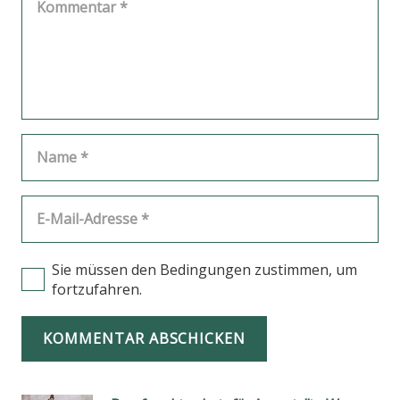
Sie müssen den Bedingungen zustimmen, um
fortzufahren.
KOMMENTAR ABSCHICKEN