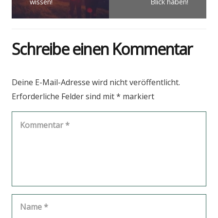
wis­sen!
Blick haben!
Schreibe einen Kommentar
Deine E-Mail-Adresse wird nicht veröffentlicht.
Erforderliche Felder sind mit
*
markiert