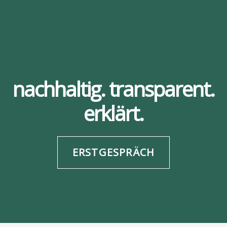
nachhaltig. transparent.
erklärt.
ERSTGESPRÄCH