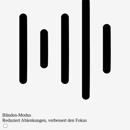
Blinden-Modus
Reduziert Ablenkungen, verbessert den Fokus
Blinden-Modus