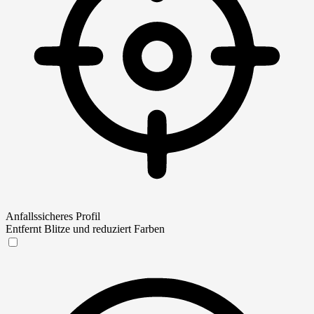
Anfallssicheres Profil
Entfernt Blitze und reduziert Farben
Anfallssicheres Profil