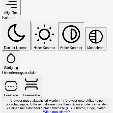
Align Text
Farbmodule
Dunkler Kontrast
Heller Kontrast
Hoher Kontrast
Monochrom
Sättigung
Orientierungsmodule
Lesezeile
Lesemaske
Browser muss aktualisiert werden
Ihr Browser unterstützt keine
Sprachausgabe. Bitte aktualisieren Sie Ihren Browser oder verwenden
Sie einen mit aktivierter Sprachsynthese (z.B. Chrome, Edge, Safari).
Wie aktualisieren?