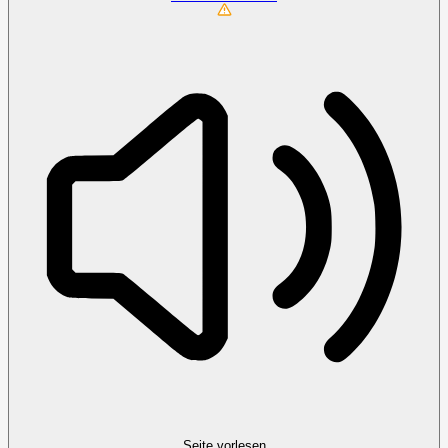
Seite vorlesen