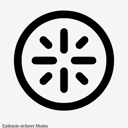
Epilepsie-sicherer Modus