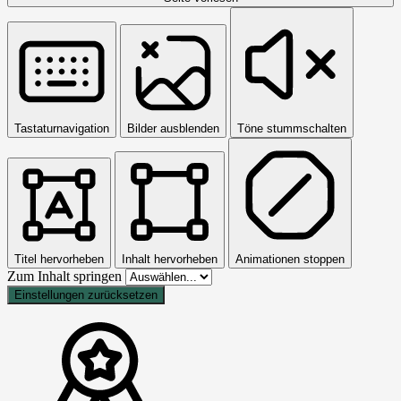
Tastaturnavigation
Bilder ausblenden
Töne stummschalten
Titel hervorheben
Inhalt hervorheben
Animationen stoppen
Zum Inhalt springen
Einstellungen zurücksetzen