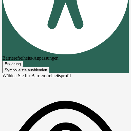
Barrierefreiheits-Anpassungen
Erklärung
Symbolleiste ausblenden
Wählen Sie Ihr Barrierefreiheitsprofil