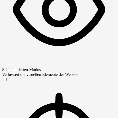
Sehbehinderten-Modus
Verbessert die visuellen Elemente der Website
Sehbehinderten-Modus