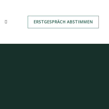
ERSTGESPRÄCH ABSTIMMEN