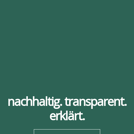
nachhaltig. transparent.
erklärt.