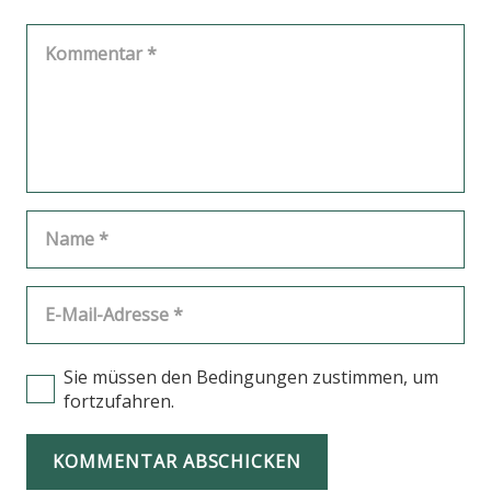
Sie müssen den Bedingungen zustimmen, um
fortzufahren.
KOMMENTAR ABSCHICKEN