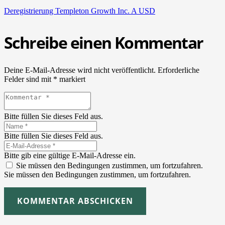
Dere­gis­trie­rung Temp­le­ton Growth Inc. A USD
Schreibe einen Kommentar
Deine E-Mail-Adresse wird nicht veröffentlicht.
Erforderliche
Felder sind mit
*
markiert
Bitte füllen Sie dieses Feld aus.
Bitte füllen Sie dieses Feld aus.
Bitte gib eine gültige E-Mail-Adresse ein.
Sie müssen den Bedingungen zustimmen, um fortzufahren.
Sie müssen den Bedingungen zustimmen, um fortzufahren.
KOMMENTAR ABSCHICKEN