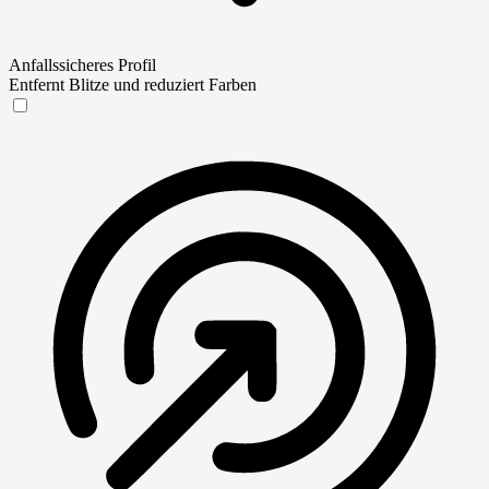
Anfallssicheres Profil
Entfernt Blitze und reduziert Farben
Anfallssicheres Profil