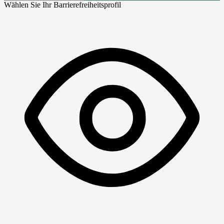
Wählen Sie Ihr Barrierefreiheitsprofil