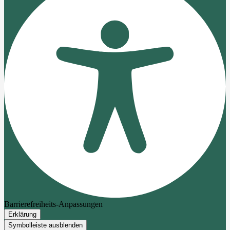
Barrierefreiheits-Anpassungen
Erklärung
Symbolleiste ausblenden