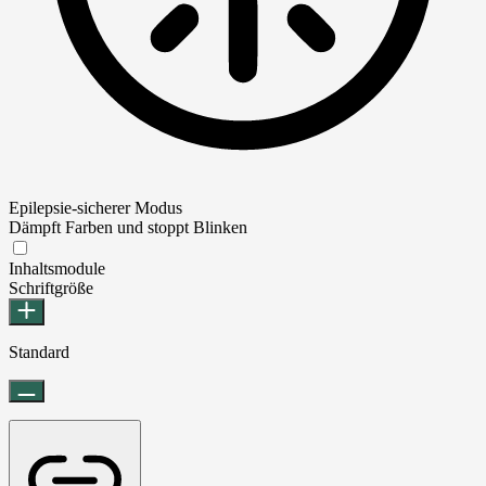
Epilepsie-sicherer Modus
Dämpft Farben und stoppt Blinken
Epilepsie-sicherer Modus
Inhaltsmodule
Schriftgröße
Standard