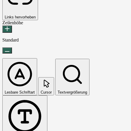
Links hervorheben
Zeilenhöhe
Standard
Lesbare Schriftart
Cursor
Textvergrößerung