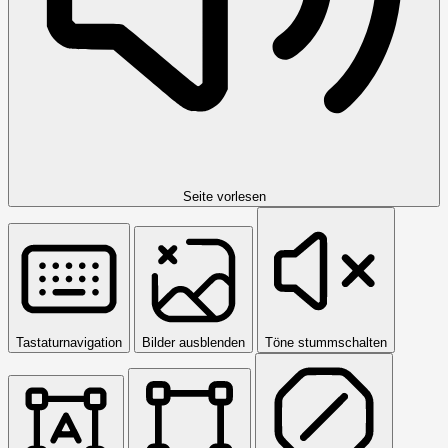
Seite vorlesen
Tastaturnavigation
Bilder ausblenden
Töne stummschalten