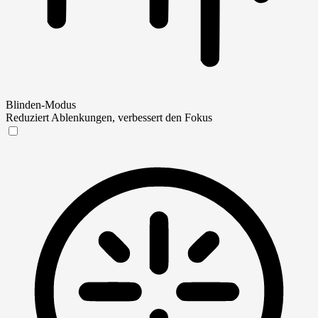
Blinden-Modus
Reduziert Ablenkungen, verbessert den Fokus
Blinden-Modus