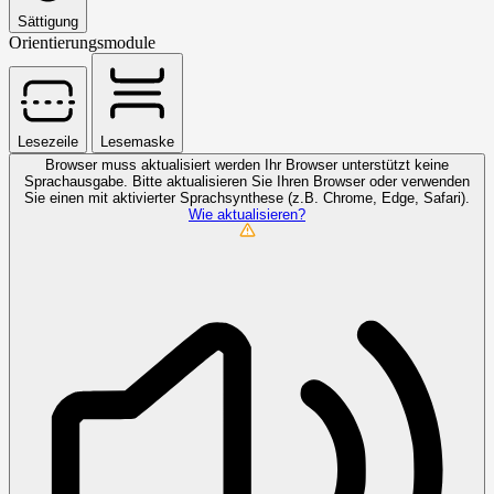
Sättigung
Orientierungsmodule
Lesezeile
Lesemaske
Browser muss aktualisiert werden
Ihr Browser unterstützt keine
Sprachausgabe. Bitte aktualisieren Sie Ihren Browser oder verwenden
Sie einen mit aktivierter Sprachsynthese (z.B. Chrome, Edge, Safari).
Wie aktualisieren?