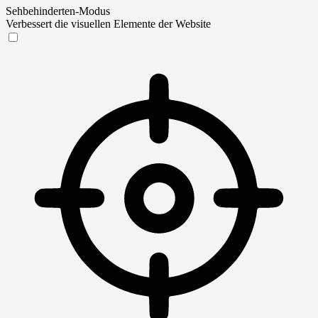
Sehbehinderten-Modus
Verbessert die visuellen Elemente der Website
Sehbehinderten-Modus