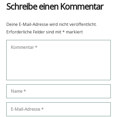
Schreibe einen Kommentar
Deine E-Mail-Adresse wird nicht veröffentlicht.
Erforderliche Felder sind mit
*
markiert