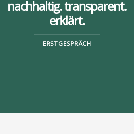
nachhaltig. transparent.
erklärt.
ERSTGESPRÄCH