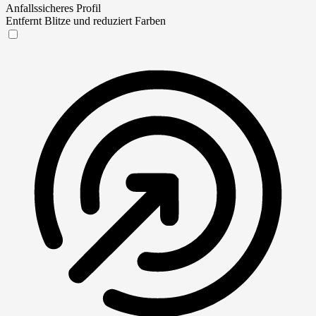
Anfallssicheres Profil
Entfernt Blitze und reduziert Farben
Anfallssicheres Profil