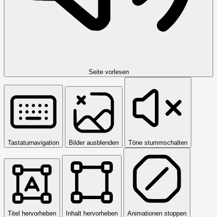
Seite vorlesen
Tastaturnavigation
Bilder ausblenden
Töne stummschalten
Titel hervorheben
Inhalt hervorheben
Animationen stoppen