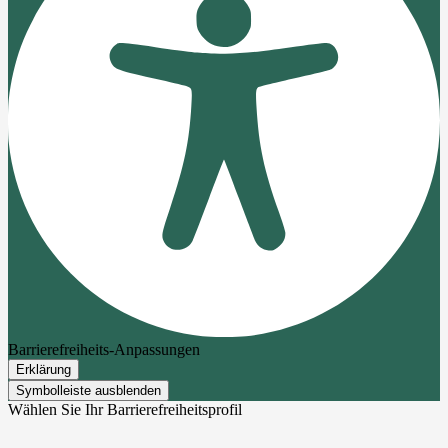
Barrierefreiheits-Anpassungen
Erklärung
Symbolleiste ausblenden
Wählen Sie Ihr Barrierefreiheitsprofil