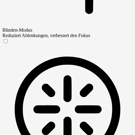
Blinden-Modus
Reduziert Ablenkungen, verbessert den Fokus
Blinden-Modus