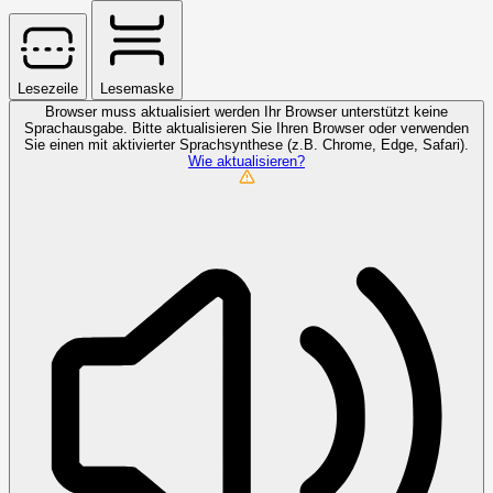
Lesezeile
Lesemaske
Browser muss aktualisiert werden
Ihr Browser unterstützt keine
Sprachausgabe. Bitte aktualisieren Sie Ihren Browser oder verwenden
Sie einen mit aktivierter Sprachsynthese (z.B. Chrome, Edge, Safari).
Wie aktualisieren?