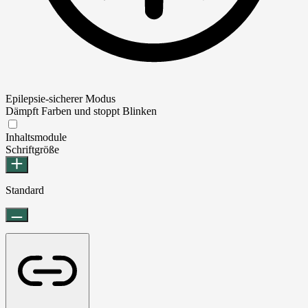
Epilepsie-sicherer Modus
Dämpft Farben und stoppt Blinken
Epilepsie-sicherer Modus
Inhaltsmodule
Schriftgröße
Standard