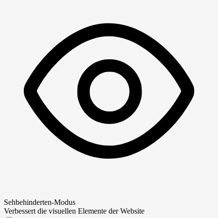
Sehbehinderten-Modus
Verbessert die visuellen Elemente der Website