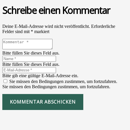
Schreibe einen Kommentar
Deine E-Mail-Adresse wird nicht veröffentlicht.
Erforderliche
Felder sind mit
*
markiert
Bitte füllen Sie dieses Feld aus.
Bitte füllen Sie dieses Feld aus.
Bitte gib eine gültige E-Mail-Adresse ein.
Sie müssen den Bedingungen zustimmen, um fortzufahren.
Sie müssen den Bedingungen zustimmen, um fortzufahren.
KOMMENTAR ABSCHICKEN