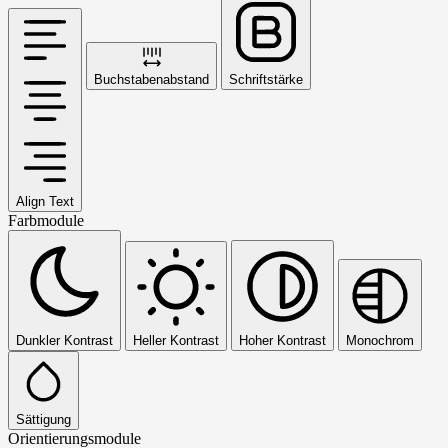
Buchstabenabstand
Schriftstärke
Align Text
Farbmodule
Dunkler Kontrast
Heller Kontrast
Hoher Kontrast
Monochrom
Sättigung
Orientierungsmodule