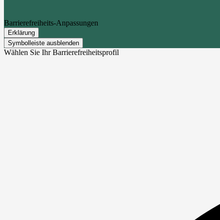
Barrierefreiheits-Anpassungen
Erklärung
Symbolleiste ausblenden
Wählen Sie Ihr Barrierefreiheitsprofil