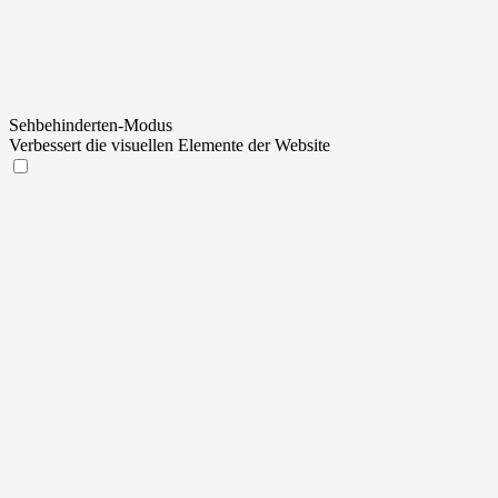
Sehbehinderten-Modus
Verbessert die visuellen Elemente der Website
Sehbehinderten-Modus