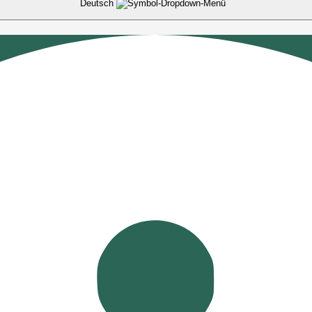
Deutsch