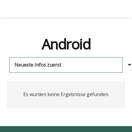
Android
Es wurden keine Ergebnisse gefunden.
us