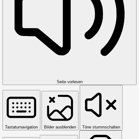
Seite vorlesen
Tastaturnavigation
Bilder ausblenden
Töne stummschalten