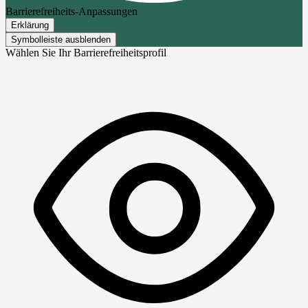
Barrierefreiheits-Anpassungen
Erklärung
Symbolleiste ausblenden
Wählen Sie Ihr Barrierefreiheitsprofil