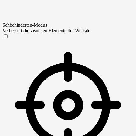
Sehbehinderten-Modus
Verbessert die visuellen Elemente der Website
Sehbehinderten-Modus