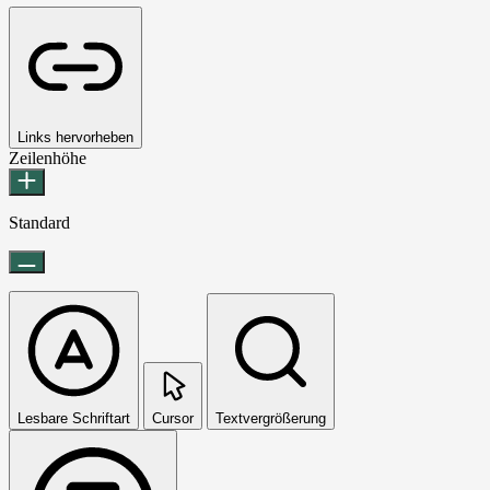
Links hervorheben
Zeilenhöhe
Standard
Lesbare Schriftart
Cursor
Textvergrößerung