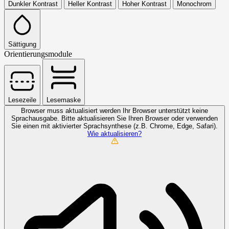
Dunkler Kontrast
Heller Kontrast
Hoher Kontrast
Monochrom
Sättigung
Orientierungsmodule
Lesezeile
Lesemaske
Browser muss aktualisiert werden
Ihr Browser unterstützt keine
Sprachausgabe. Bitte aktualisieren Sie Ihren Browser oder verwenden
Sie einen mit aktivierter Sprachsynthese (z.B. Chrome, Edge, Safari).
Wie aktualisieren?