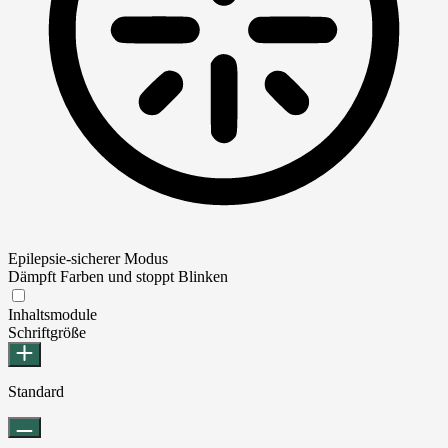
Epilepsie-sicherer Modus
Dämpft Farben und stoppt Blinken
Epilepsie-sicherer Modus
Inhaltsmodule
Schriftgröße
Standard