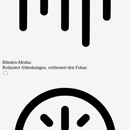
Blinden-Modus
Reduziert Ablenkungen, verbessert den Fokus
Blinden-Modus