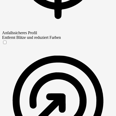
Anfallssicheres Profil
Entfernt Blitze und reduziert Farben
Anfallssicheres Profil