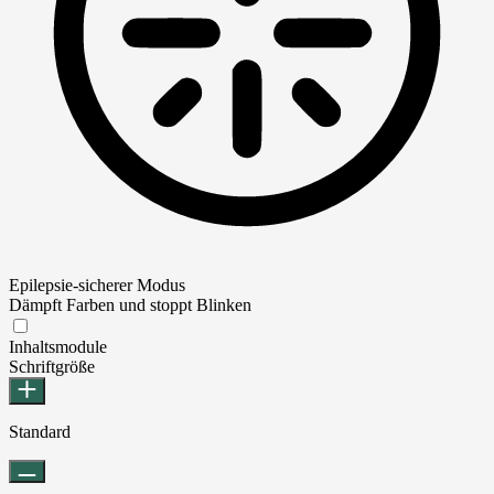
Epilepsie-sicherer Modus
Dämpft Farben und stoppt Blinken
Epilepsie-sicherer Modus
Inhaltsmodule
Schriftgröße
Standard