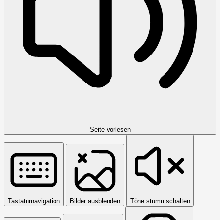
Seite vorlesen
Tastaturnavigation
Bilder ausblenden
Töne stummschalten