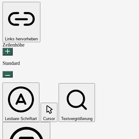
Links hervorheben
Zeilenhöhe
Standard
Lesbare Schriftart
Cursor
Textvergrößerung