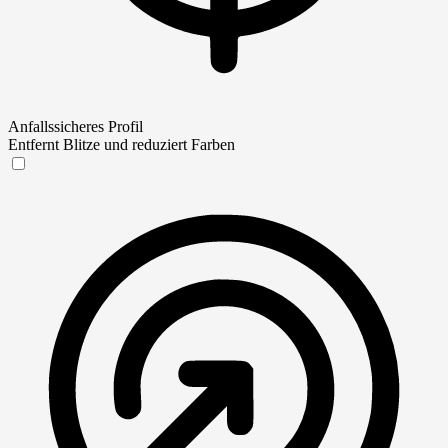
Anfallssicheres Profil
Entfernt Blitze und reduziert Farben
Anfallssicheres Profil