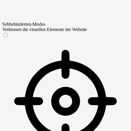
Sehbehinderten-Modus
Verbessert die visuellen Elemente der Website
Sehbehinderten-Modus