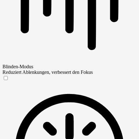
Blinden-Modus
Reduziert Ablenkungen, verbessert den Fokus
Blinden-Modus