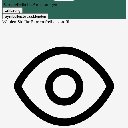
Barrierefreiheits-Anpassungen
Erklärung
Symbolleiste ausblenden
Wählen Sie Ihr Barrierefreiheitsprofil