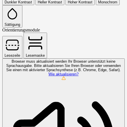
Dunkler Kontrast
Heller Kontrast
Hoher Kontrast
Monochrom
Sättigung
Orientierungsmodule
Lesezeile
Lesemaske
Browser muss aktualisiert werden
Ihr Browser unterstützt keine
Sprachausgabe. Bitte aktualisieren Sie Ihren Browser oder verwenden
Sie einen mit aktivierter Sprachsynthese (z.B. Chrome, Edge, Safari).
Wie aktualisieren?