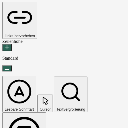
Links hervorheben
Zeilenhöhe
Standard
Lesbare Schriftart
Cursor
Textvergrößerung