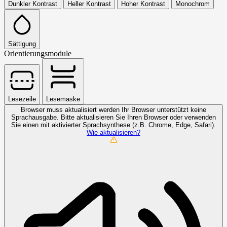
Dunkler Kontrast
Heller Kontrast
Hoher Kontrast
Monochrom
Sättigung
Orientierungsmodule
Lesezeile
Lesemaske
Browser muss aktualisiert werden
Ihr Browser unterstützt keine
Sprachausgabe. Bitte aktualisieren Sie Ihren Browser oder verwenden
Sie einen mit aktivierter Sprachsynthese (z.B. Chrome, Edge, Safari).
Wie aktualisieren?