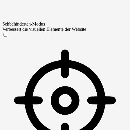
Sehbehinderten-Modus
Verbessert die visuellen Elemente der Website
Sehbehinderten-Modus