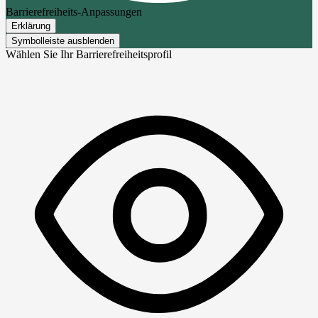
Barrierefreiheits-Anpassungen
Erklärung
Symbolleiste ausblenden
Wählen Sie Ihr Barrierefreiheitsprofil