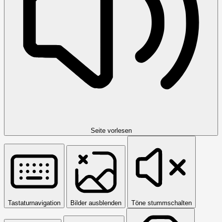
Seite vorlesen
Tastaturnavigation
Bilder ausblenden
Töne stummschalten