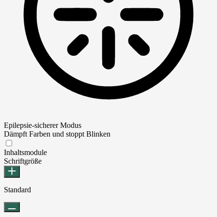
Epilepsie-sicherer Modus
Dämpft Farben und stoppt Blinken
Epilepsie-sicherer Modus
Inhaltsmodule
Schriftgröße
Standard