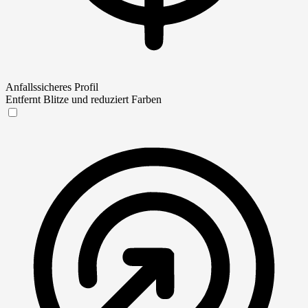
Anfallssicheres Profil
Entfernt Blitze und reduziert Farben
Anfallssicheres Profil