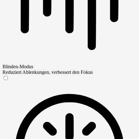
Blinden-Modus
Reduziert Ablenkungen, verbessert den Fokus
Blinden-Modus