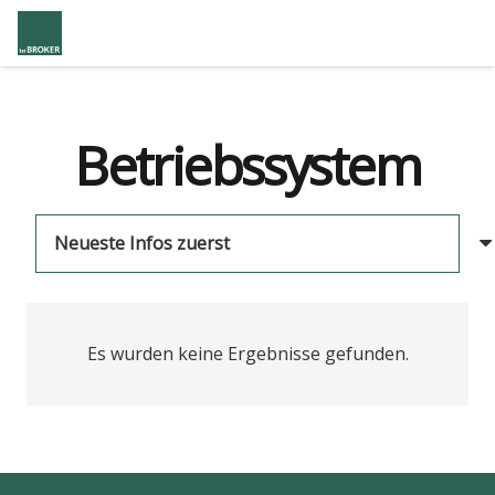
Betriebssystem
Es wurden keine Ergebnisse gefunden.
us