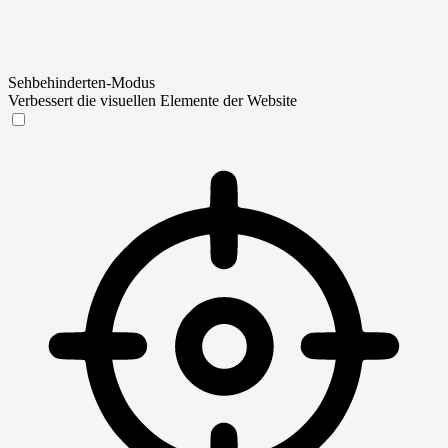
Sehbehinderten-Modus
Verbessert die visuellen Elemente der Website
Sehbehinderten-Modus