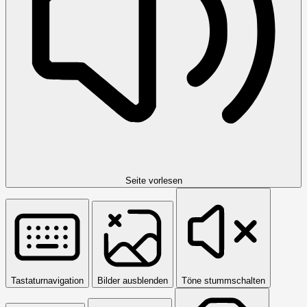
Seite vorlesen
Tastaturnavigation
Bilder ausblenden
Töne stummschalten