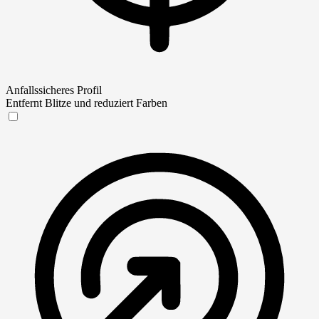
Anfallssicheres Profil
Entfernt Blitze und reduziert Farben
Anfallssicheres Profil