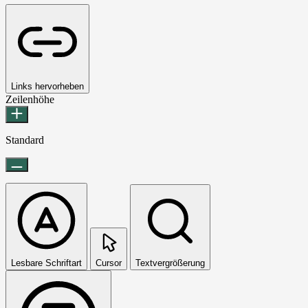
Links hervorheben
Zeilenhöhe
Standard
Lesbare Schriftart
Cursor
Textvergrößerung