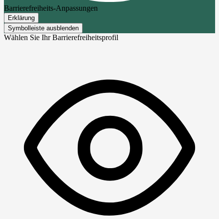
Barrierefreiheits-Anpassungen
Erklärung
Symbolleiste ausblenden
Wählen Sie Ihr Barrierefreiheitsprofil