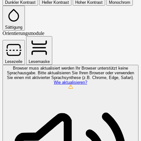
Dunkler Kontrast
Heller Kontrast
Hoher Kontrast
Monochrom
Sättigung
Orientierungsmodule
Lesezeile
Lesemaske
Browser muss aktualisiert werden
Ihr Browser unterstützt keine
Sprachausgabe. Bitte aktualisieren Sie Ihren Browser oder verwenden
Sie einen mit aktivierter Sprachsynthese (z.B. Chrome, Edge, Safari).
Wie aktualisieren?