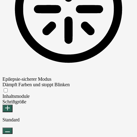
Epilepsie-sicherer Modus
Dämpft Farben und stoppt Blinken
Epilepsie-sicherer Modus
Inhaltsmodule
Schriftgröße
Standard