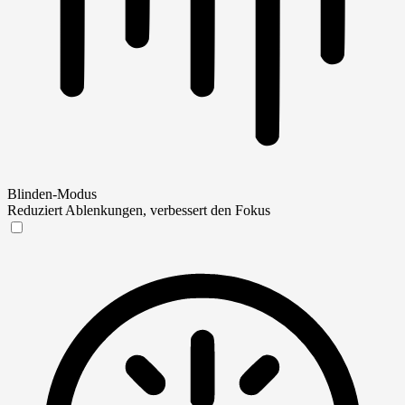
Blinden-Modus
Reduziert Ablenkungen, verbessert den Fokus
Blinden-Modus