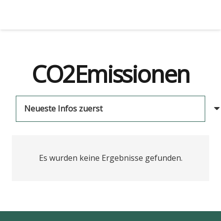
CO2Emissionen
Es wurden keine Ergebnisse gefunden.
us