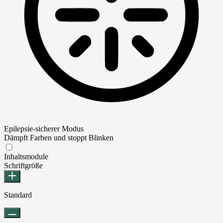
Epilepsie-sicherer Modus
Dämpft Farben und stoppt Blinken
Epilepsie-sicherer Modus
Inhaltsmodule
Schriftgröße
Standard