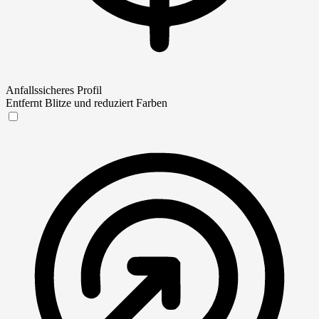
Anfallssicheres Profil
Entfernt Blitze und reduziert Farben
Anfallssicheres Profil