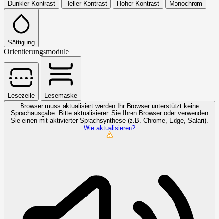
Dunkler Kontrast
Heller Kontrast
Hoher Kontrast
Monochrom
Sättigung
Orientierungsmodule
Lesezeile
Lesemaske
Browser muss aktualisiert werden
Ihr Browser unterstützt keine
Sprachausgabe. Bitte aktualisieren Sie Ihren Browser oder verwenden
Sie einen mit aktivierter Sprachsynthese (z.B. Chrome, Edge, Safari).
Wie aktualisieren?