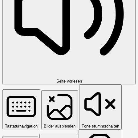
Seite vorlesen
Tastaturnavigation
Bilder ausblenden
Töne stummschalten