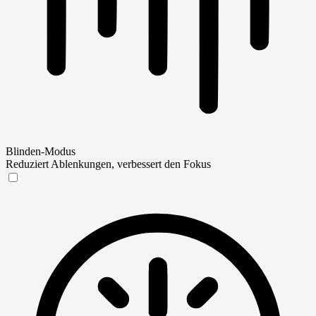
Blinden-Modus
Reduziert Ablenkungen, verbessert den Fokus
Blinden-Modus