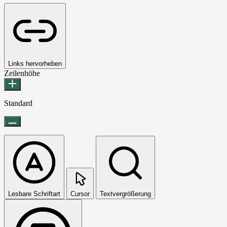
Links hervorheben
Zeilenhöhe
Standard
Lesbare Schriftart
Cursor
Textvergrößerung