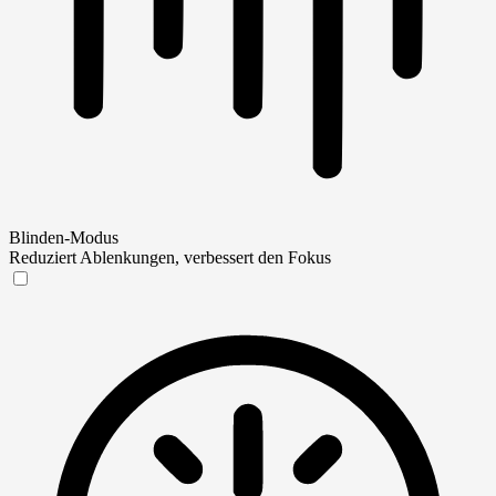
Blinden-Modus
Reduziert Ablenkungen, verbessert den Fokus
Blinden-Modus