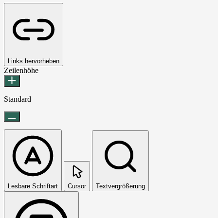
Links hervorheben
Zeilenhöhe
Standard
Lesbare Schriftart
Cursor
Textvergrößerung