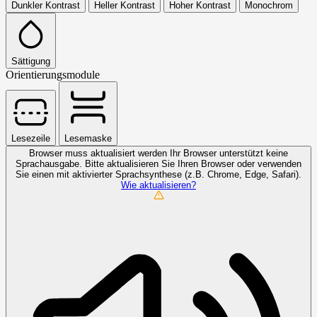
Dunkler Kontrast
Heller Kontrast
Hoher Kontrast
Monochrom
Sättigung
Orientierungsmodule
Lesezeile
Lesemaske
Browser muss aktualisiert werden
Ihr Browser unterstützt keine
Sprachausgabe. Bitte aktualisieren Sie Ihren Browser oder verwenden
Sie einen mit aktivierter Sprachsynthese (z.B. Chrome, Edge, Safari).
Wie aktualisieren?