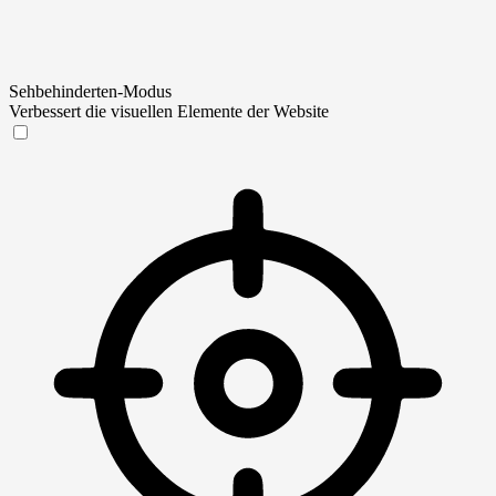
Sehbehinderten-Modus
Verbessert die visuellen Elemente der Website
Sehbehinderten-Modus