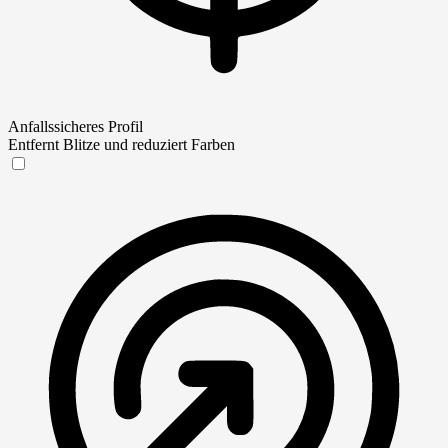
Anfallssicheres Profil
Entfernt Blitze und reduziert Farben
Anfallssicheres Profil