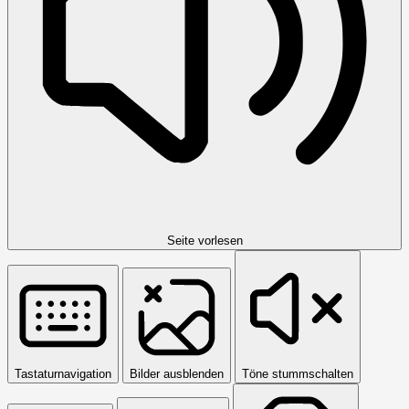
Seite vorlesen
Tastaturnavigation
Bilder ausblenden
Töne stummschalten