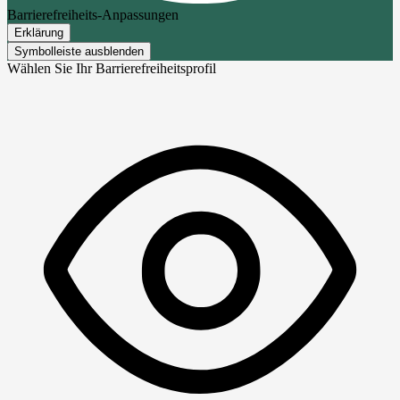
Barrierefreiheits-Anpassungen
Erklärung
Symbolleiste ausblenden
Wählen Sie Ihr Barrierefreiheitsprofil