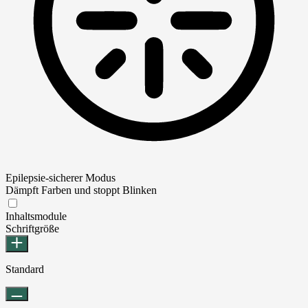
Epilepsie-sicherer Modus
Dämpft Farben und stoppt Blinken
Epilepsie-sicherer Modus
Inhaltsmodule
Schriftgröße
Standard