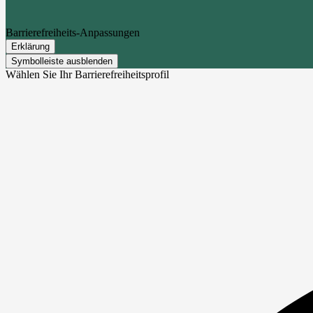
Barrierefreiheits-Anpassungen
Erklärung
Symbolleiste ausblenden
Wählen Sie Ihr Barrierefreiheitsprofil