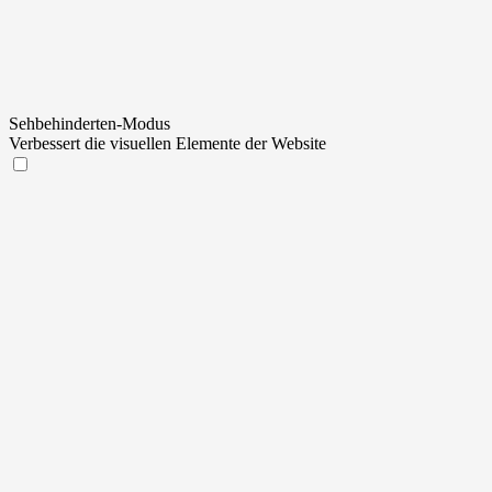
Sehbehinderten-Modus
Verbessert die visuellen Elemente der Website
Sehbehinderten-Modus