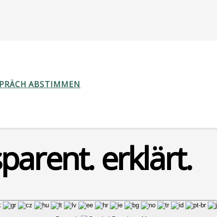
SPRÄCH ABSTIMMEN
parent. erklärt.