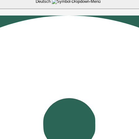
Deutsch