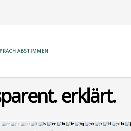
SPRÄCH ABSTIMMEN
parent. erklärt.