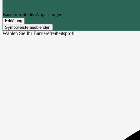
Barrierefreiheits-Anpassungen
Erklärung
Symbolleiste ausblenden
Wählen Sie Ihr Barrierefreiheitsprofil