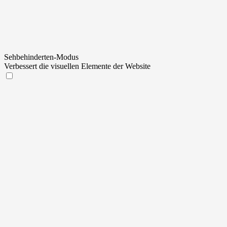
Sehbehinderten-Modus
Verbessert die visuellen Elemente der Website
Sehbehinderten-Modus