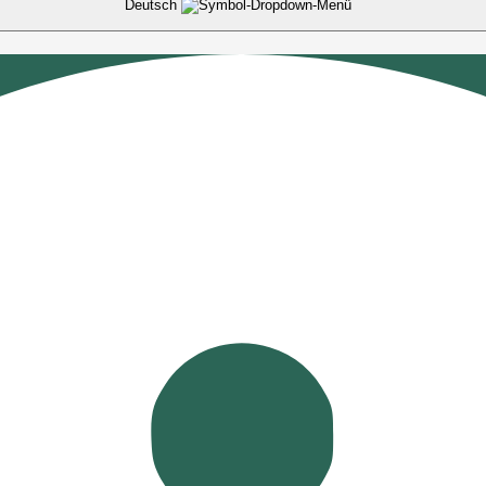
Deutsch