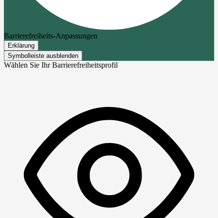
Barrierefreiheits-Anpassungen
Erklärung
Symbolleiste ausblenden
Wählen Sie Ihr Barrierefreiheitsprofil