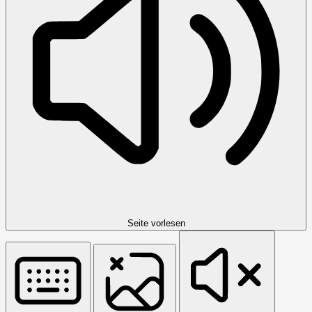
Seite vorlesen