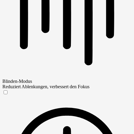
Blinden-Modus
Reduziert Ablenkungen, verbessert den Fokus
Blinden-Modus