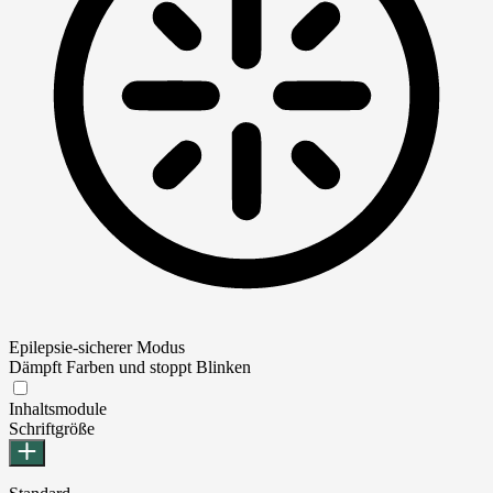
Epilepsie-sicherer Modus
Dämpft Farben und stoppt Blinken
Epilepsie-sicherer Modus
Inhaltsmodule
Schriftgröße