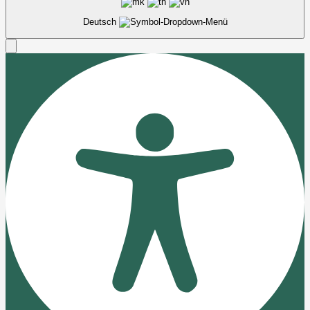
Deutsch