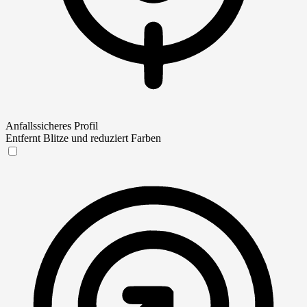
Anfallssicheres Profil
Entfernt Blitze und reduziert Farben
Anfallssicheres Profil