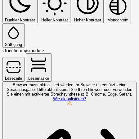
Dunkler Kontrast
Heller Kontrast
Hoher Kontrast
Monochrom
Sättigung
Orientierungsmodule
Lesezeile
Lesemaske
Browser muss aktualisiert werden
Ihr Browser unterstützt keine
Sprachausgabe. Bitte aktualisieren Sie Ihren Browser oder verwenden
Sie einen mit aktivierter Sprachsynthese (z.B. Chrome, Edge, Safari).
Wie aktualisieren?