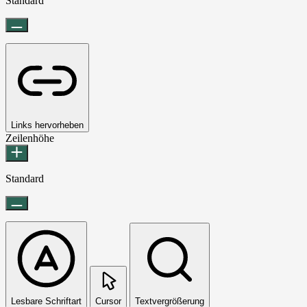
Standard
Links hervorheben
Zeilenhöhe
Standard
Lesbare Schriftart
Cursor
Textvergrößerung