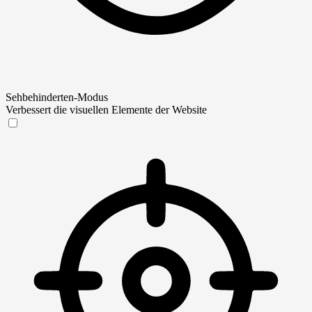
Sehbehinderten-Modus
Verbessert die visuellen Elemente der Website
Sehbehinderten-Modus