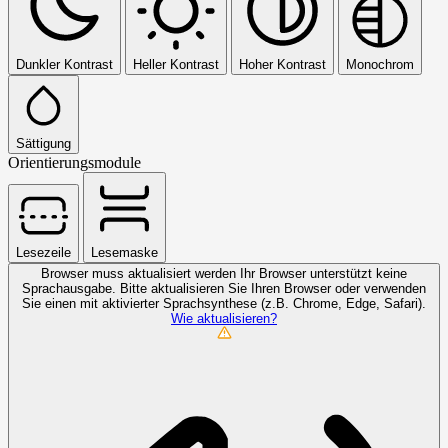
Dunkler Kontrast
Heller Kontrast
Hoher Kontrast
Monochrom
Sättigung
Orientierungsmodule
Lesezeile
Lesemaske
Browser muss aktualisiert werden
Ihr Browser unterstützt keine
Sprachausgabe. Bitte aktualisieren Sie Ihren Browser oder verwenden
Sie einen mit aktivierter Sprachsynthese (z.B. Chrome, Edge, Safari).
Wie aktualisieren?