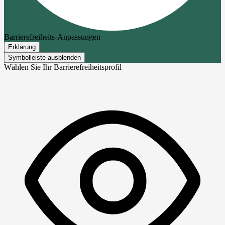
Barrierefreiheits-Anpassungen
Erklärung
Symbolleiste ausblenden
Wählen Sie Ihr Barrierefreiheitsprofil