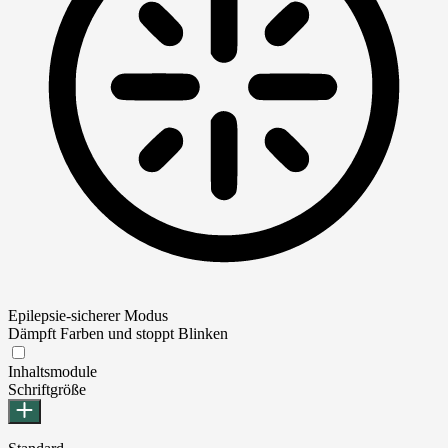
Epilepsie-sicherer Modus
Dämpft Farben und stoppt Blinken
Epilepsie-sicherer Modus
Inhaltsmodule
Schriftgröße