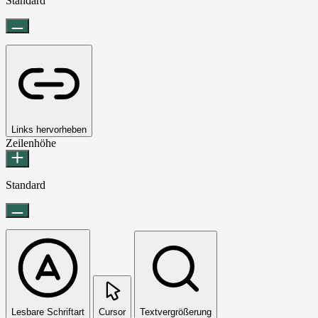
Standard
Links hervorheben
Zeilenhöhe
Standard
Lesbare Schriftart
Cursor
Textvergrößerung