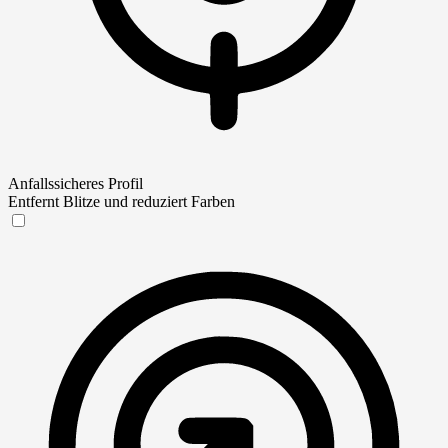
Anfallssicheres Profil
Entfernt Blitze und reduziert Farben
Anfallssicheres Profil