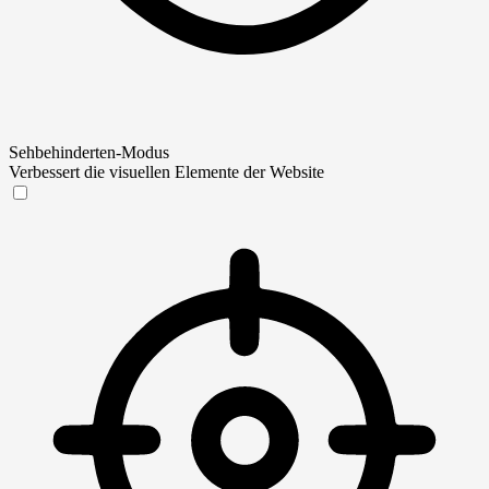
Sehbehinderten-Modus
Verbessert die visuellen Elemente der Website
Sehbehinderten-Modus