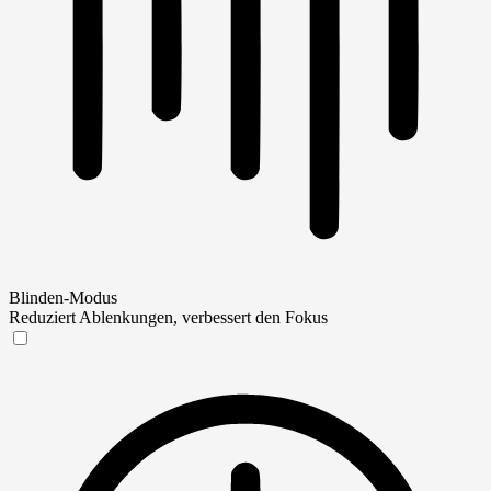
Blinden-Modus
Reduziert Ablenkungen, verbessert den Fokus
Blinden-Modus