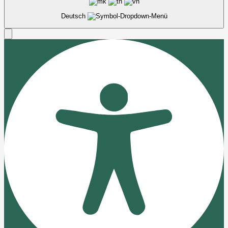
Deutsch