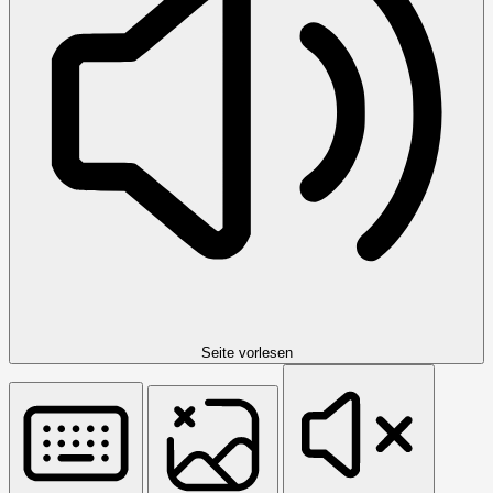
Seite vorlesen