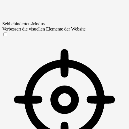
Sehbehinderten-Modus
Verbessert die visuellen Elemente der Website
Sehbehinderten-Modus