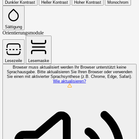
Dunkler Kontrast
Heller Kontrast
Hoher Kontrast
Monochrom
Sättigung
Orientierungsmodule
Lesezeile
Lesemaske
Browser muss aktualisiert werden
Ihr Browser unterstützt keine
Sprachausgabe. Bitte aktualisieren Sie Ihren Browser oder verwenden
Sie einen mit aktivierter Sprachsynthese (z.B. Chrome, Edge, Safari).
Wie aktualisieren?