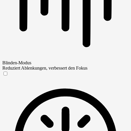
Blinden-Modus
Reduziert Ablenkungen, verbessert den Fokus
Blinden-Modus