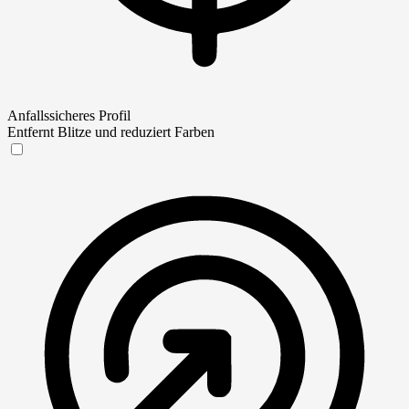
Anfallssicheres Profil
Entfernt Blitze und reduziert Farben
Anfallssicheres Profil