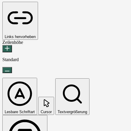
Links hervorheben
Zeilenhöhe
Standard
Lesbare Schriftart
Cursor
Textvergrößerung