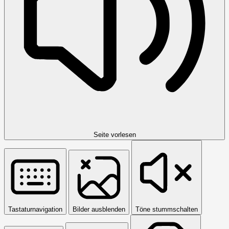
Seite vorlesen
Tastaturnavigation
Bilder ausblenden
Töne stummschalten