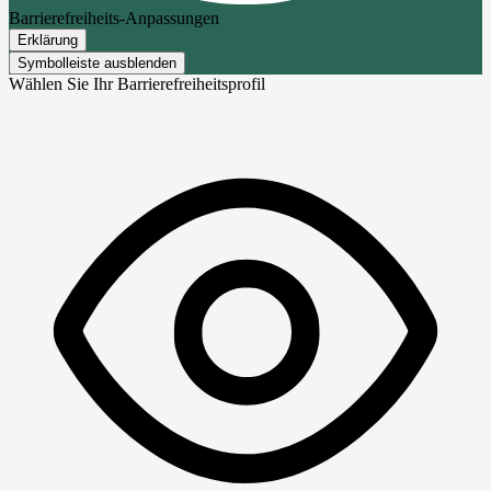
Barrierefreiheits-Anpassungen
Erklärung
Symbolleiste ausblenden
Wählen Sie Ihr Barrierefreiheitsprofil