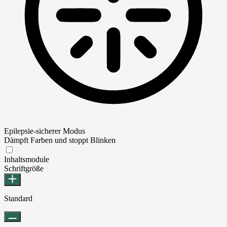
Epilepsie-sicherer Modus
Dämpft Farben und stoppt Blinken
Epilepsie-sicherer Modus
Inhaltsmodule
Schriftgröße
Standard