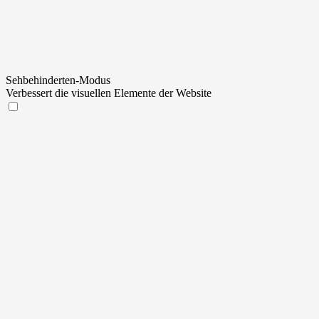
Sehbehinderten-Modus
Verbessert die visuellen Elemente der Website
Sehbehinderten-Modus