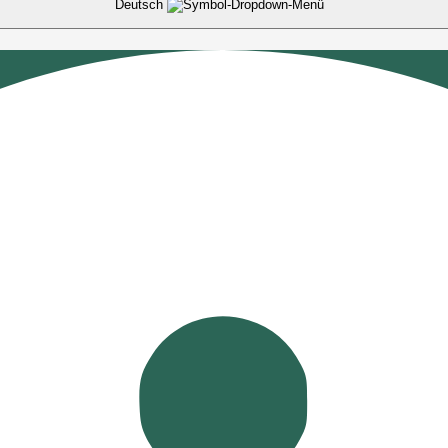
Deutsch