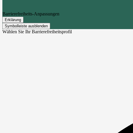
Barrierefreiheits-Anpassungen
Erklärung
Symbolleiste ausblenden
Wählen Sie Ihr Barrierefreiheitsprofil