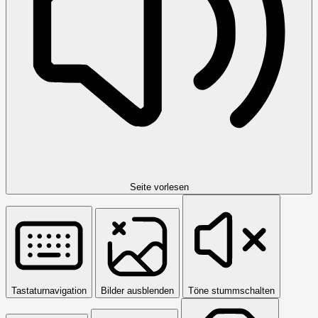
Seite vorlesen
Tastaturnavigation
Bilder ausblenden
Töne stummschalten