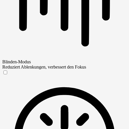
Blinden-Modus
Reduziert Ablenkungen, verbessert den Fokus
Blinden-Modus