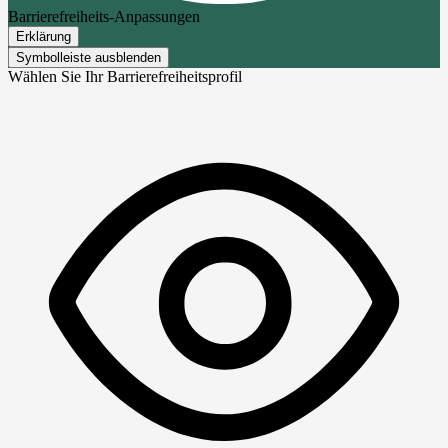
Barrierefreiheits-Anpassungen
Erklärung
Symbolleiste ausblenden
Wählen Sie Ihr Barrierefreiheitsprofil