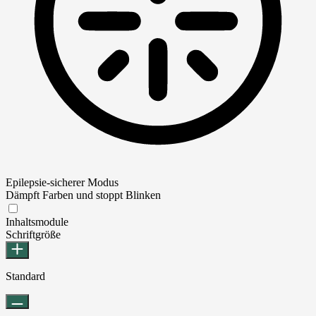
Epilepsie-sicherer Modus
Dämpft Farben und stoppt Blinken
Epilepsie-sicherer Modus
Inhaltsmodule
Schriftgröße
Standard