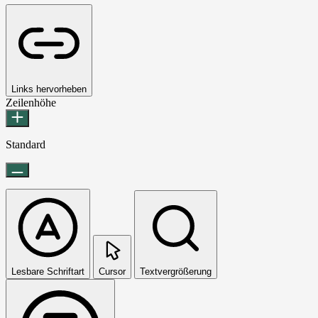
Links hervorheben
Zeilenhöhe
Standard
Lesbare Schriftart
Cursor
Textvergrößerung