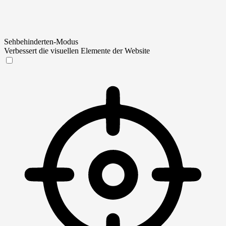
Sehbehinderten-Modus
Verbessert die visuellen Elemente der Website
Sehbehinderten-Modus