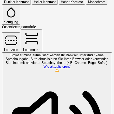
Dunkler Kontrast
Heller Kontrast
Hoher Kontrast
Monochrom
Sättigung
Orientierungsmodule
Lesezeile
Lesemaske
Browser muss aktualisiert werden
Ihr Browser unterstützt keine
Sprachausgabe. Bitte aktualisieren Sie Ihren Browser oder verwenden
Sie einen mit aktivierter Sprachsynthese (z.B. Chrome, Edge, Safari).
Wie aktualisieren?