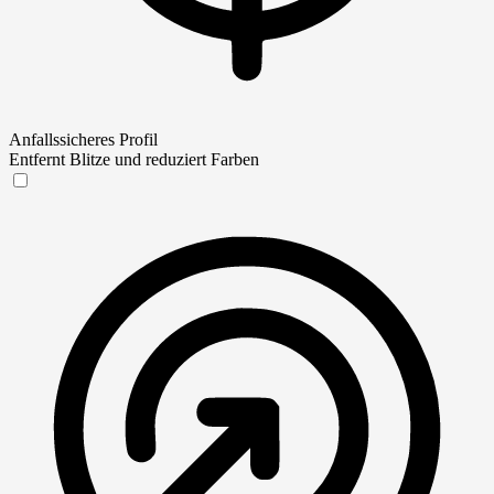
Anfallssicheres Profil
Entfernt Blitze und reduziert Farben
Anfallssicheres Profil