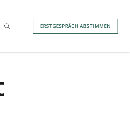
ERSTGESPRÄCH ABSTIMMEN
t