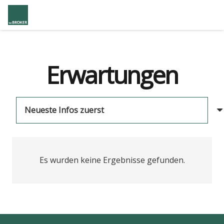
Erwartungen
Es wurden keine Ergebnisse gefunden.
us