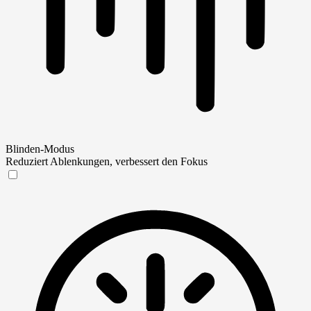
Blinden-Modus
Reduziert Ablenkungen, verbessert den Fokus
Blinden-Modus