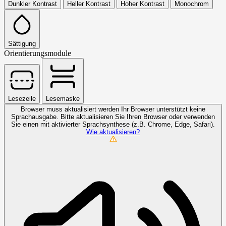
Dunkler Kontrast
Heller Kontrast
Hoher Kontrast
Monochrom
Sättigung
Orientierungsmodule
Lesezeile
Lesemaske
Browser muss aktualisiert werden
Ihr Browser unterstützt keine
Sprachausgabe. Bitte aktualisieren Sie Ihren Browser oder verwenden
Sie einen mit aktivierter Sprachsynthese (z.B. Chrome, Edge, Safari).
Wie aktualisieren?