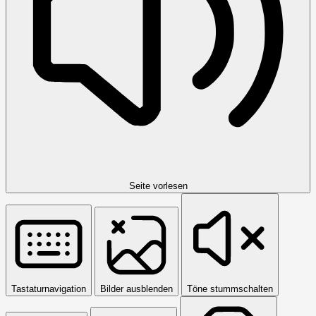
Seite vorlesen
Tastaturnavigation
Bilder ausblenden
Töne stummschalten