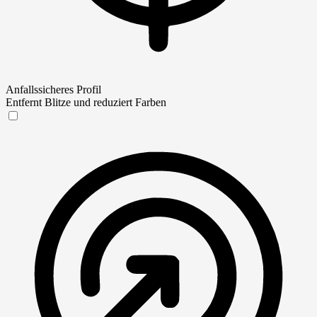
Anfallssicheres Profil
Entfernt Blitze und reduziert Farben
Anfallssicheres Profil