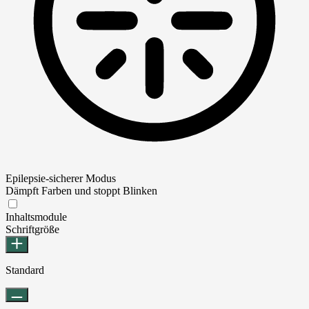
Epilepsie-sicherer Modus
Dämpft Farben und stoppt Blinken
Epilepsie-sicherer Modus
Inhaltsmodule
Schriftgröße
Standard