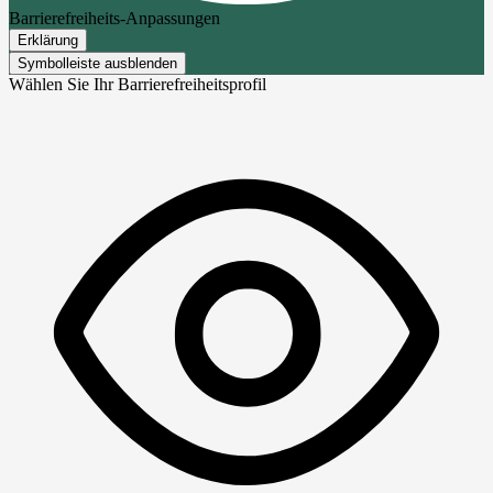
Barrierefreiheits-Anpassungen
Erklärung
Symbolleiste ausblenden
Wählen Sie Ihr Barrierefreiheitsprofil