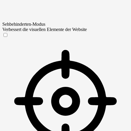
Sehbehinderten-Modus
Verbessert die visuellen Elemente der Website
Sehbehinderten-Modus