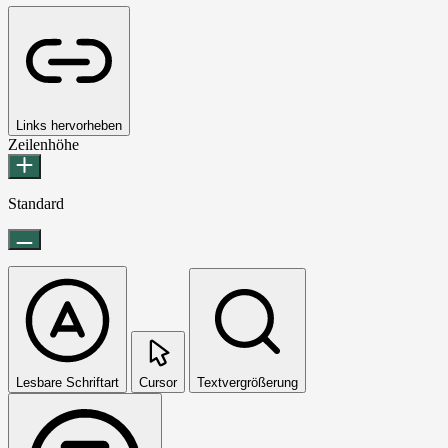
Links hervorheben
Zeilenhöhe
Standard
Lesbare Schriftart
Cursor
Textvergrößerung