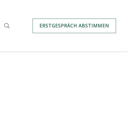
ERSTGESPRÄCH ABSTIMMEN