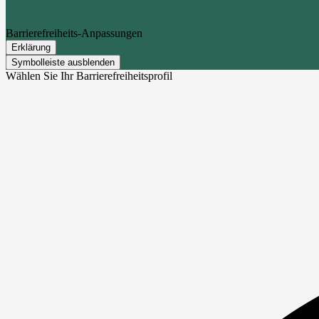
Barrierefreiheits-Anpassungen
Erklärung
Symbolleiste ausblenden
Wählen Sie Ihr Barrierefreiheitsprofil