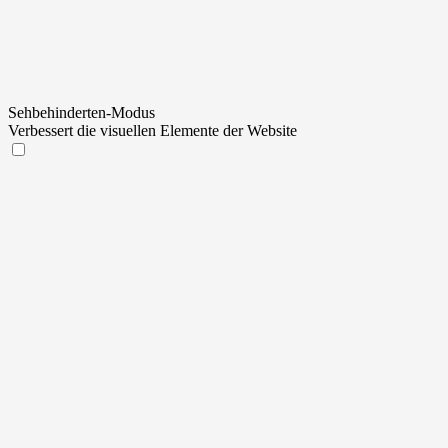
Sehbehinderten-Modus
Verbessert die visuellen Elemente der Website
Sehbehinderten-Modus