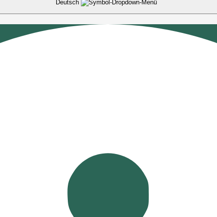
Deutsch