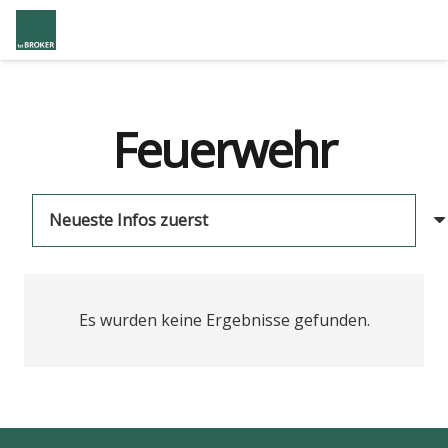
Feuerwehr
Es wurden keine Ergebnisse gefunden.
us