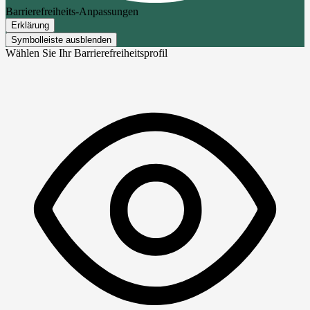
Barrierefreiheits-Anpassungen
Erklärung
Symbolleiste ausblenden
Wählen Sie Ihr Barrierefreiheitsprofil