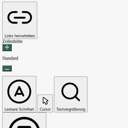
Links hervorheben
Zeilenhöhe
Standard
Lesbare Schriftart
Cursor
Textvergrößerung