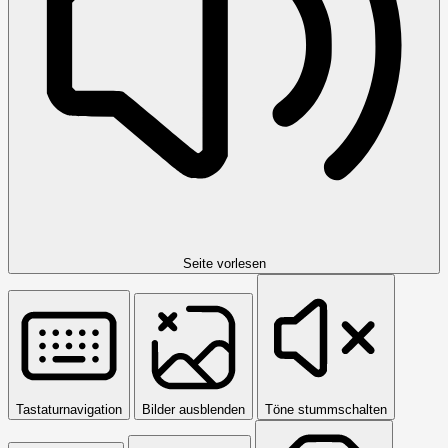
Seite vorlesen
Tastaturnavigation
Bilder ausblenden
Töne stummschalten