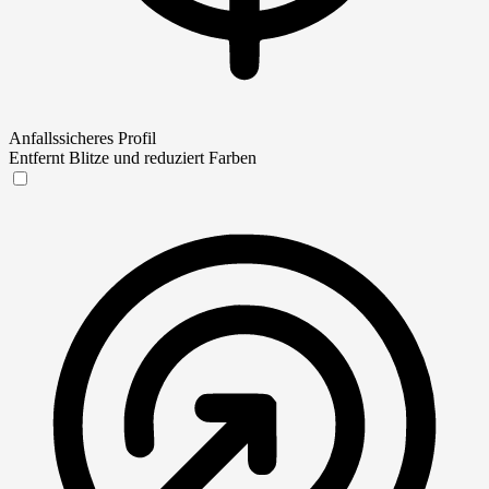
Anfallssicheres Profil
Entfernt Blitze und reduziert Farben
Anfallssicheres Profil