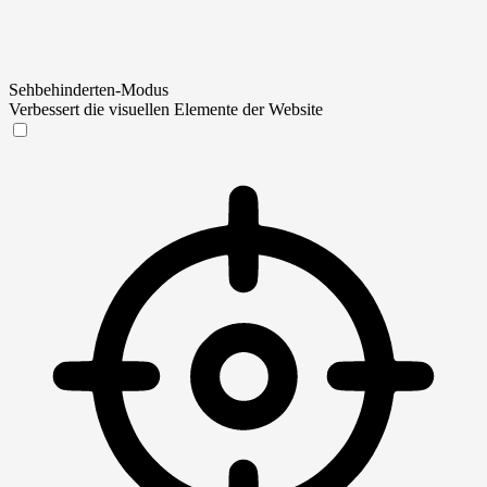
Sehbehinderten-Modus
Verbessert die visuellen Elemente der Website
Sehbehinderten-Modus