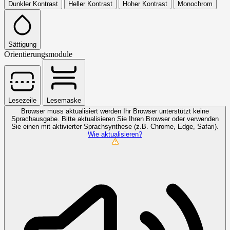
Dunkler Kontrast
Heller Kontrast
Hoher Kontrast
Monochrom
Sättigung
Orientierungsmodule
Lesezeile
Lesemaske
Browser muss aktualisiert werden
Ihr Browser unterstützt keine
Sprachausgabe. Bitte aktualisieren Sie Ihren Browser oder verwenden
Sie einen mit aktivierter Sprachsynthese (z.B. Chrome, Edge, Safari).
Wie aktualisieren?