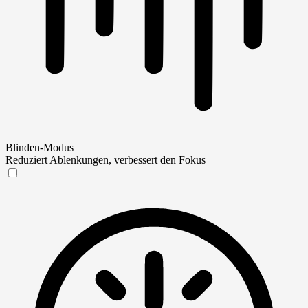
Blinden-Modus
Reduziert Ablenkungen, verbessert den Fokus
Blinden-Modus