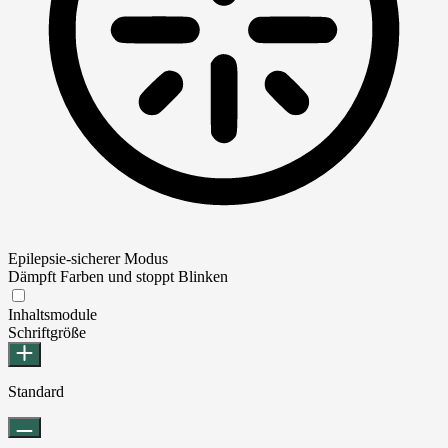
Epilepsie-sicherer Modus
Dämpft Farben und stoppt Blinken
Epilepsie-sicherer Modus
Inhaltsmodule
Schriftgröße
Standard