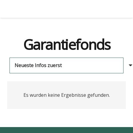
Garantiefonds
Es wurden keine Ergebnisse gefunden.
us