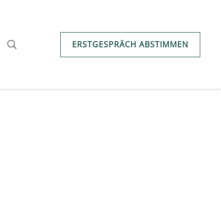
ERSTGESPRÄCH ABSTIMMEN