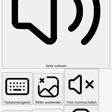
Seite vorlesen
Tastaturnavigation
Bilder ausblenden
Töne stummschalten