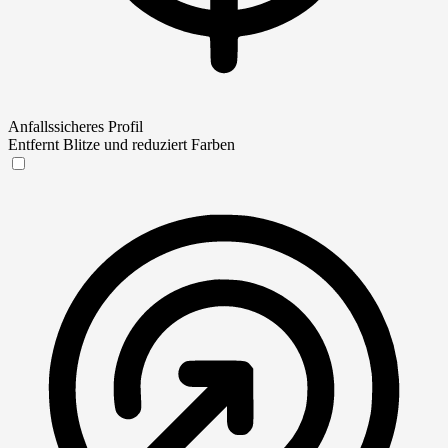
Anfallssicheres Profil
Entfernt Blitze und reduziert Farben
Anfallssicheres Profil