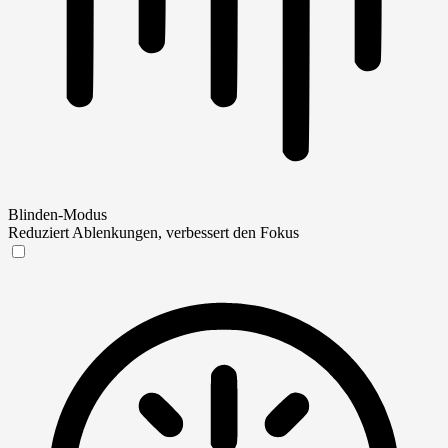
Blinden-Modus
Reduziert Ablenkungen, verbessert den Fokus
Blinden-Modus