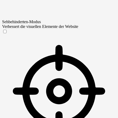
Sehbehinderten-Modus
Verbessert die visuellen Elemente der Website
Sehbehinderten-Modus