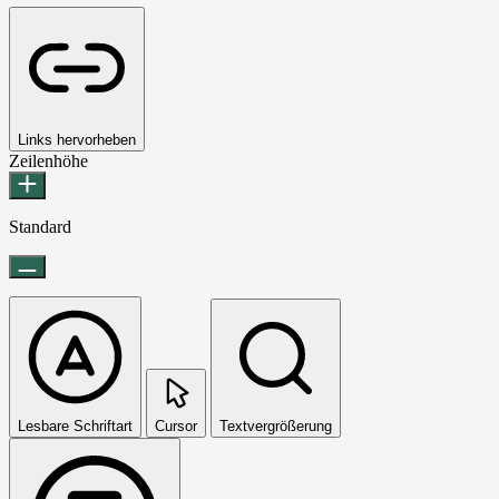
Links hervorheben
Zeilenhöhe
Standard
Lesbare Schriftart
Cursor
Textvergrößerung