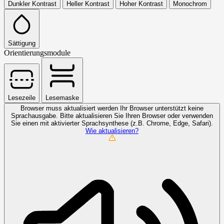
Dunkler Kontrast
Heller Kontrast
Hoher Kontrast
Monochrom
Sättigung
Orientierungsmodule
Lesezeile
Lesemaske
Browser muss aktualisiert werden
Ihr Browser unterstützt keine
Sprachausgabe. Bitte aktualisieren Sie Ihren Browser oder verwenden
Sie einen mit aktivierter Sprachsynthese (z.B. Chrome, Edge, Safari).
Wie aktualisieren?