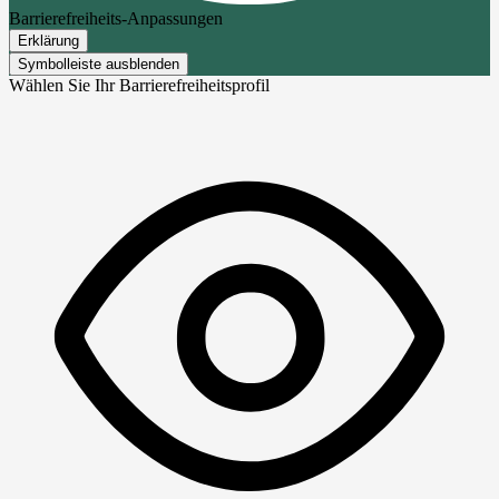
Barrierefreiheits-Anpassungen
Erklärung
Symbolleiste ausblenden
Wählen Sie Ihr Barrierefreiheitsprofil