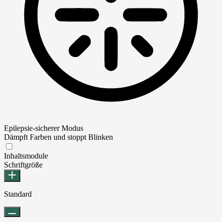
Epilepsie-sicherer Modus
Dämpft Farben und stoppt Blinken
Epilepsie-sicherer Modus
Inhaltsmodule
Schriftgröße
Standard