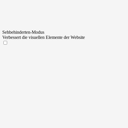
Sehbehinderten-Modus
Verbessert die visuellen Elemente der Website
Sehbehinderten-Modus