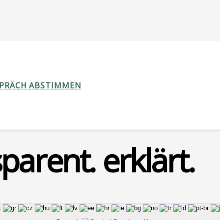
SPRÄCH ABSTIMMEN
parent. erklärt.