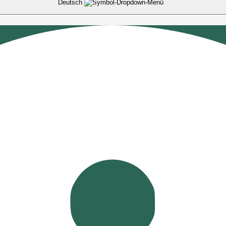
Deutsch