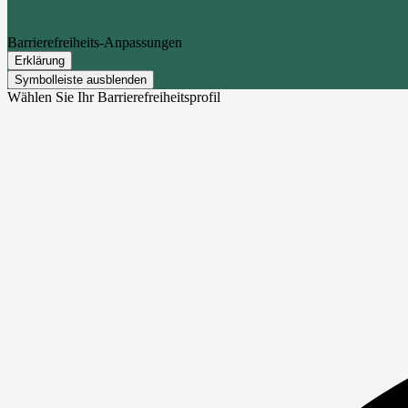
Barrierefreiheits-Anpassungen
Erklärung
Symbolleiste ausblenden
Wählen Sie Ihr Barrierefreiheitsprofil