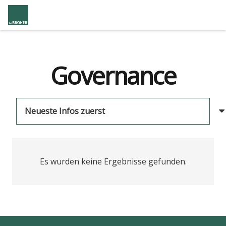
Governance
Es wurden keine Ergebnisse gefunden.
us