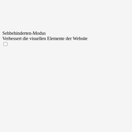
Sehbehinderten-Modus
Verbessert die visuellen Elemente der Website
Sehbehinderten-Modus