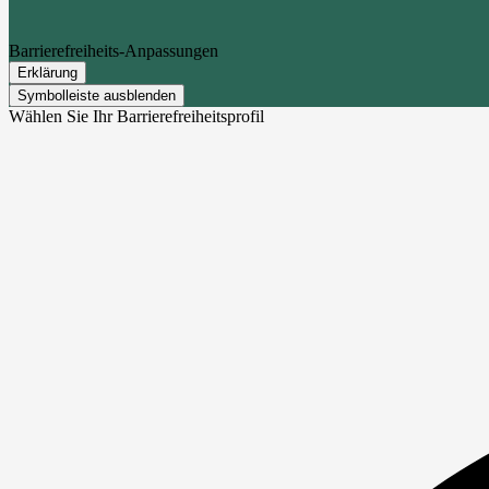
Barrierefreiheits-Anpassungen
Erklärung
Symbolleiste ausblenden
Wählen Sie Ihr Barrierefreiheitsprofil