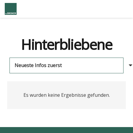
Hinterbliebene
Es wurden keine Ergebnisse gefunden.
us