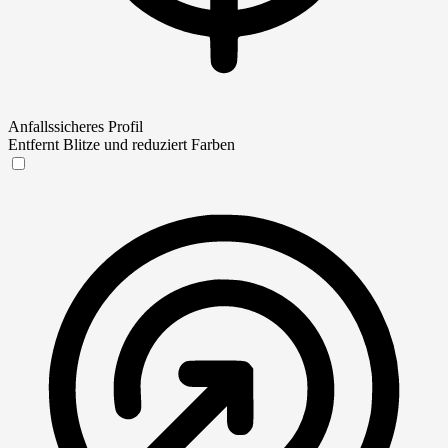
Anfallssicheres Profil
Entfernt Blitze und reduziert Farben
Anfallssicheres Profil