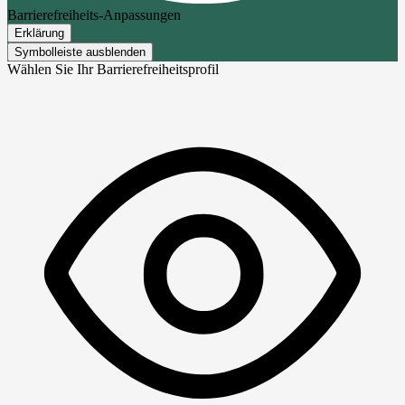
Barrierefreiheits-Anpassungen
Erklärung
Symbolleiste ausblenden
Wählen Sie Ihr Barrierefreiheitsprofil