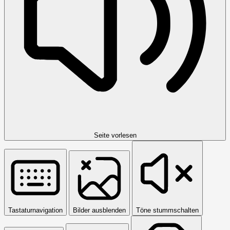
Seite vorlesen
Tastaturnavigation
Bilder ausblenden
Töne stummschalten