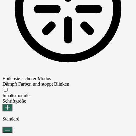
Epilepsie-sicherer Modus
Dämpft Farben und stoppt Blinken
Epilepsie-sicherer Modus
Inhaltsmodule
Schriftgröße
Standard