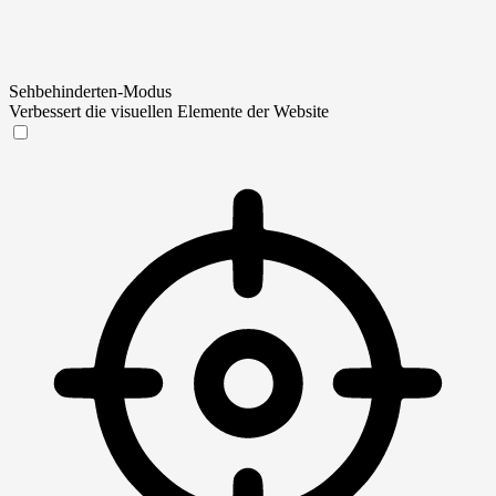
Sehbehinderten-Modus
Verbessert die visuellen Elemente der Website
Sehbehinderten-Modus