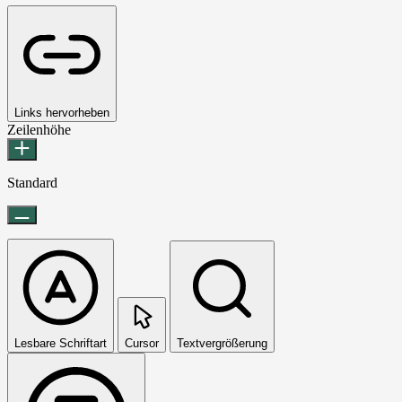
Links hervorheben
Zeilenhöhe
Standard
Lesbare Schriftart
Cursor
Textvergrößerung