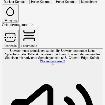
Dunkler Kontrast
Heller Kontrast
Hoher Kontrast
Monochrom
Sättigung
Orientierungsmodule
Lesezeile
Lesemaske
Browser muss aktualisiert werden
Ihr Browser unterstützt keine
Sprachausgabe. Bitte aktualisieren Sie Ihren Browser oder verwenden
Sie einen mit aktivierter Sprachsynthese (z.B. Chrome, Edge, Safari).
Wie aktualisieren?