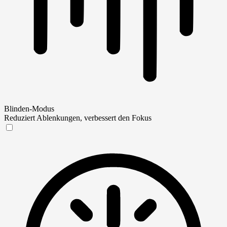
Blinden-Modus
Reduziert Ablenkungen, verbessert den Fokus
Blinden-Modus