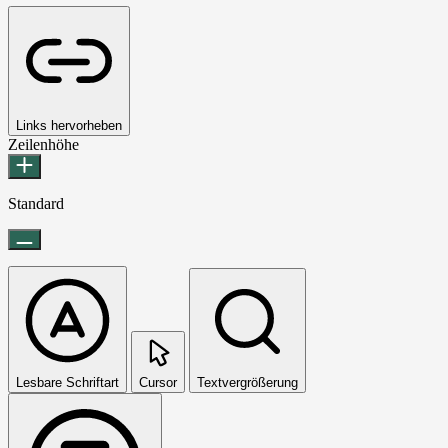
Links hervorheben
Zeilenhöhe
Standard
Lesbare Schriftart
Cursor
Textvergrößerung