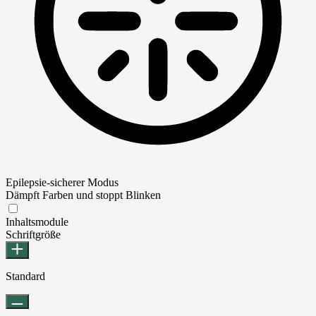
Epilepsie-sicherer Modus
Dämpft Farben und stoppt Blinken
Epilepsie-sicherer Modus
Inhaltsmodule
Schriftgröße
Standard