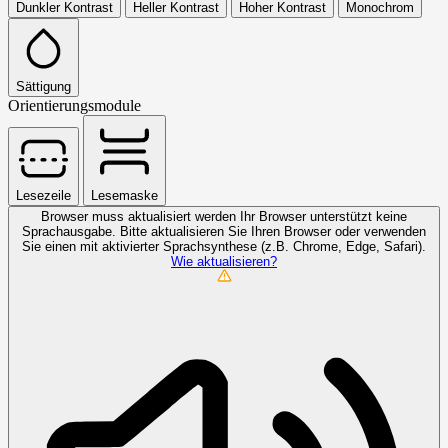
Dunkler Kontrast
Heller Kontrast
Hoher Kontrast
Monochrom
Sättigung
Orientierungsmodule
Lesezeile
Lesemaske
Browser muss aktualisiert werden
Ihr Browser unterstützt keine
Sprachausgabe. Bitte aktualisieren Sie Ihren Browser oder verwenden
Sie einen mit aktivierter Sprachsynthese (z.B. Chrome, Edge, Safari).
Wie aktualisieren?