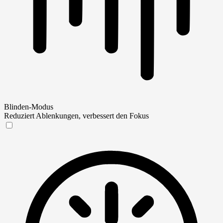
Blinden-Modus
Reduziert Ablenkungen, verbessert den Fokus
Blinden-Modus