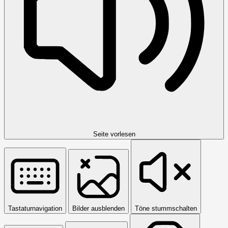
Seite vorlesen
Tastaturnavigation
Bilder ausblenden
Töne stummschalten