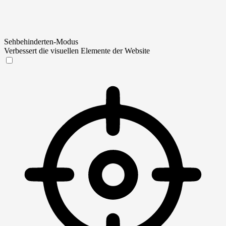
Sehbehinderten-Modus
Verbessert die visuellen Elemente der Website
Sehbehinderten-Modus