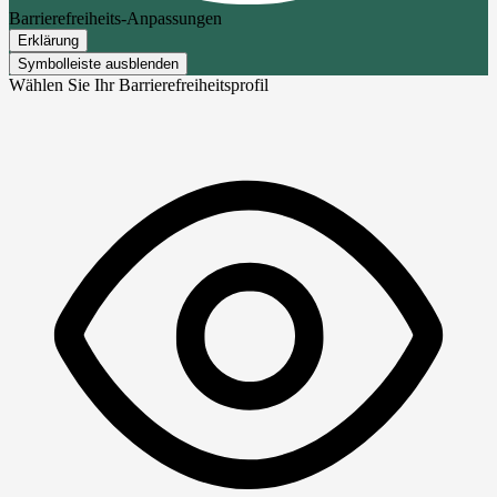
Barrierefreiheits-Anpassungen
Erklärung
Symbolleiste ausblenden
Wählen Sie Ihr Barrierefreiheitsprofil