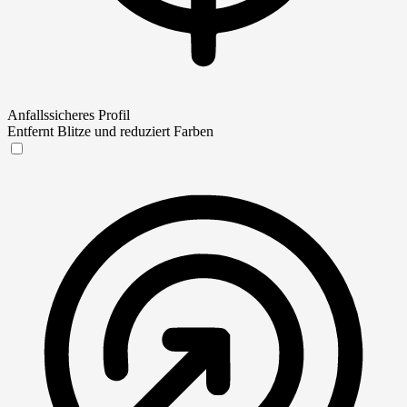
Anfallssicheres Profil
Entfernt Blitze und reduziert Farben
Anfallssicheres Profil