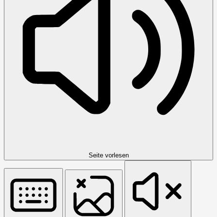
Seite vorlesen