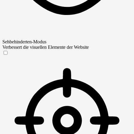
Sehbehinderten-Modus
Verbessert die visuellen Elemente der Website
Sehbehinderten-Modus