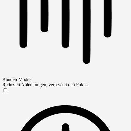
Blinden-Modus
Reduziert Ablenkungen, verbessert den Fokus
Blinden-Modus