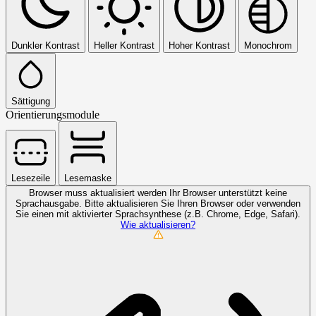
Dunkler Kontrast
Heller Kontrast
Hoher Kontrast
Monochrom
Sättigung
Orientierungsmodule
Lesezeile
Lesemaske
Browser muss aktualisiert werden
Ihr Browser unterstützt keine
Sprachausgabe. Bitte aktualisieren Sie Ihren Browser oder verwenden
Sie einen mit aktivierter Sprachsynthese (z.B. Chrome, Edge, Safari).
Wie aktualisieren?