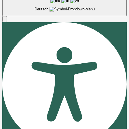
Deutsch