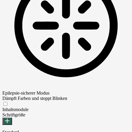
Epilepsie-sicherer Modus
Dämpft Farben und stoppt Blinken
Epilepsie-sicherer Modus
Inhaltsmodule
Schriftgröße