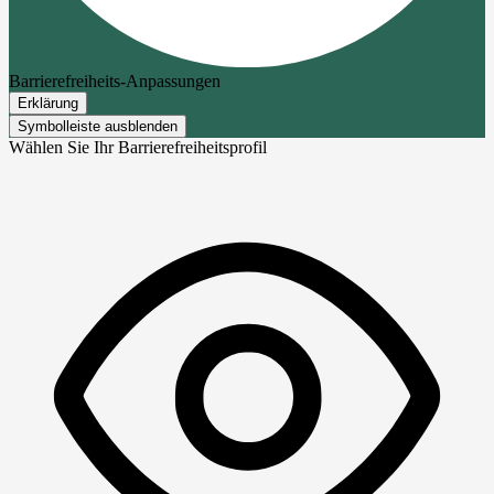
Barrierefreiheits-Anpassungen
Erklärung
Symbolleiste ausblenden
Wählen Sie Ihr Barrierefreiheitsprofil