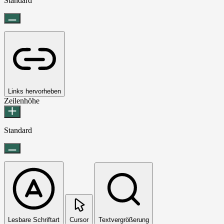
Standard
Links hervorheben
Zeilenhöhe
Standard
Lesbare Schriftart
Cursor
Textvergrößerung