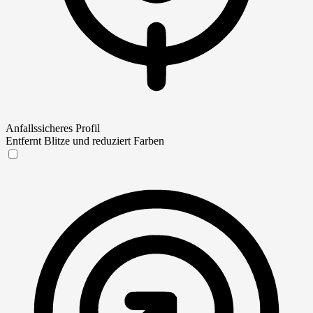
Anfallssicheres Profil
Entfernt Blitze und reduziert Farben
Anfallssicheres Profil