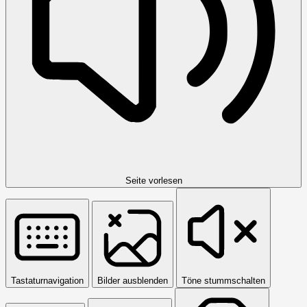
Seite vorlesen
Tastaturnavigation
Bilder ausblenden
Töne stummschalten