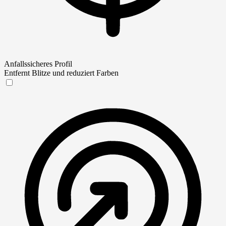
Anfallssicheres Profil
Entfernt Blitze und reduziert Farben
Anfallssicheres Profil