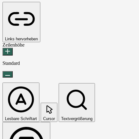
Links hervorheben
Zeilenhöhe
Standard
Lesbare Schriftart
Cursor
Textvergrößerung