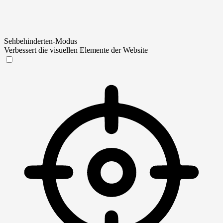
Sehbehinderten-Modus
Verbessert die visuellen Elemente der Website
Sehbehinderten-Modus