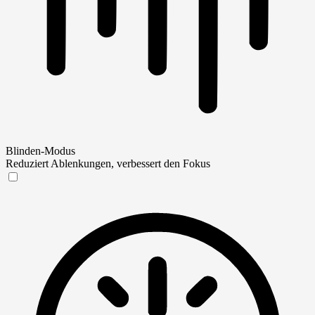
Blinden-Modus
Reduziert Ablenkungen, verbessert den Fokus
Blinden-Modus