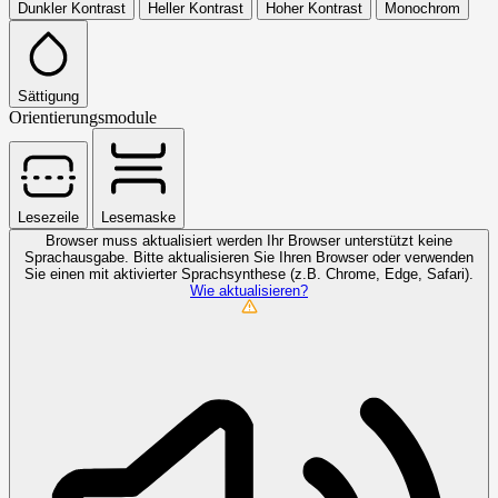
Dunkler Kontrast
Heller Kontrast
Hoher Kontrast
Monochrom
Sättigung
Orientierungsmodule
Lesezeile
Lesemaske
Browser muss aktualisiert werden
Ihr Browser unterstützt keine
Sprachausgabe. Bitte aktualisieren Sie Ihren Browser oder verwenden
Sie einen mit aktivierter Sprachsynthese (z.B. Chrome, Edge, Safari).
Wie aktualisieren?