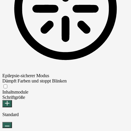
Epilepsie-sicherer Modus
Dämpft Farben und stoppt Blinken
Epilepsie-sicherer Modus
Inhaltsmodule
Schriftgröße
Standard