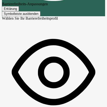
Barrierefreiheits-Anpassungen
Erklärung
Symbolleiste ausblenden
Wählen Sie Ihr Barrierefreiheitsprofil