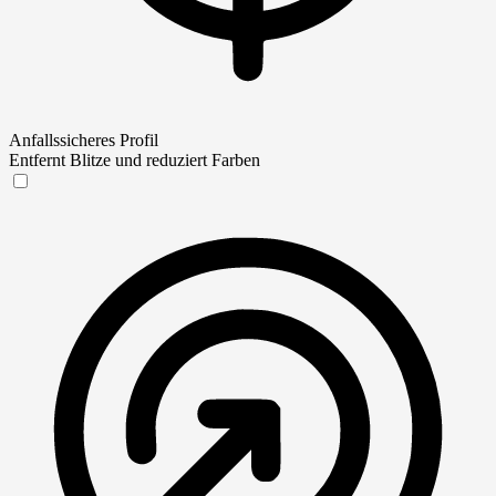
Anfallssicheres Profil
Entfernt Blitze und reduziert Farben
Anfallssicheres Profil