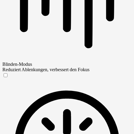
Blinden-Modus
Reduziert Ablenkungen, verbessert den Fokus
Blinden-Modus