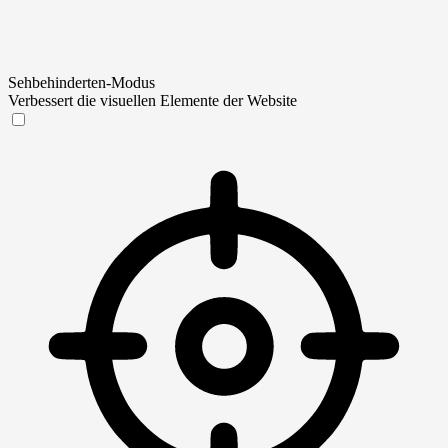
Sehbehinderten-Modus
Verbessert die visuellen Elemente der Website
Sehbehinderten-Modus