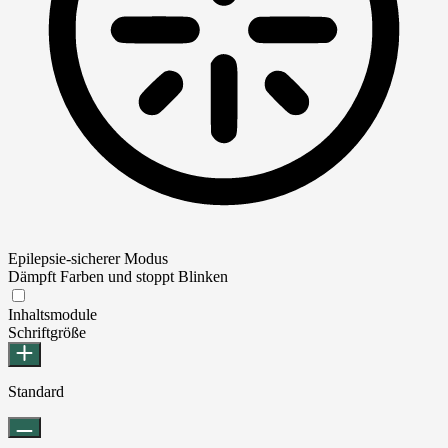
Epilepsie-sicherer Modus
Dämpft Farben und stoppt Blinken
Epilepsie-sicherer Modus
Inhaltsmodule
Schriftgröße
Standard