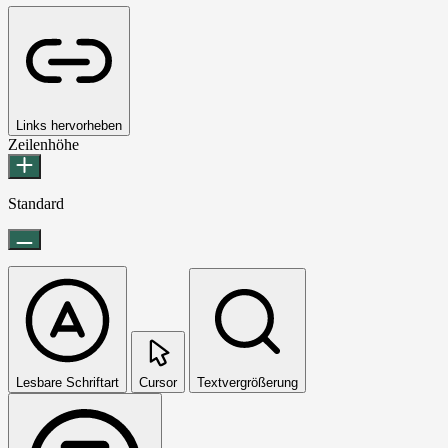
Links hervorheben
Zeilenhöhe
Standard
Lesbare Schriftart
Cursor
Textvergrößerung