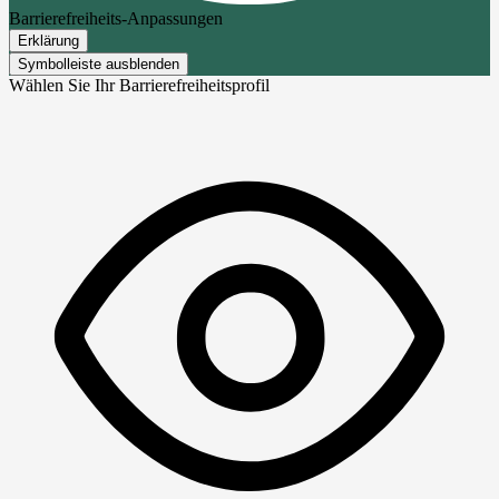
Barrierefreiheits-Anpassungen
Erklärung
Symbolleiste ausblenden
Wählen Sie Ihr Barrierefreiheitsprofil