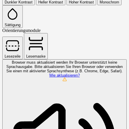
Dunkler Kontrast
Heller Kontrast
Hoher Kontrast
Monochrom
Sättigung
Orientierungsmodule
Lesezeile
Lesemaske
Browser muss aktualisiert werden
Ihr Browser unterstützt keine
Sprachausgabe. Bitte aktualisieren Sie Ihren Browser oder verwenden
Sie einen mit aktivierter Sprachsynthese (z.B. Chrome, Edge, Safari).
Wie aktualisieren?