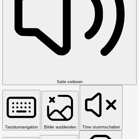
Seite vorlesen
Tastaturnavigation
Bilder ausblenden
Töne stummschalten