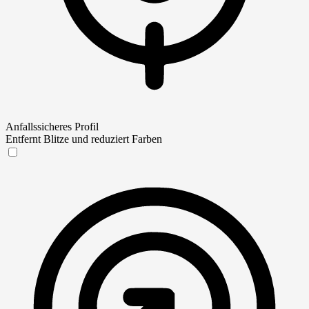
Anfallssicheres Profil
Entfernt Blitze und reduziert Farben
Anfallssicheres Profil