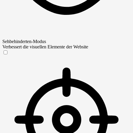
Sehbehinderten-Modus
Verbessert die visuellen Elemente der Website
Sehbehinderten-Modus