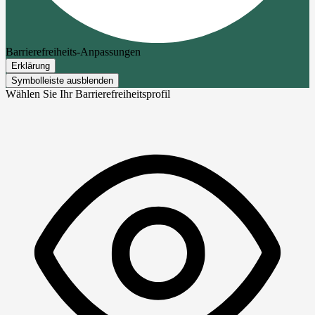
Barrierefreiheits-Anpassungen
Erklärung
Symbolleiste ausblenden
Wählen Sie Ihr Barrierefreiheitsprofil