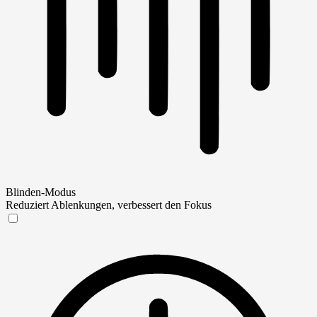
Blinden-Modus
Reduziert Ablenkungen, verbessert den Fokus
Blinden-Modus