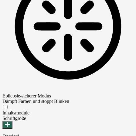
Epilepsie-sicherer Modus
Dämpft Farben und stoppt Blinken
Epilepsie-sicherer Modus
Inhaltsmodule
Schriftgröße