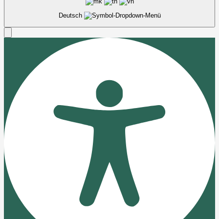
Deutsch