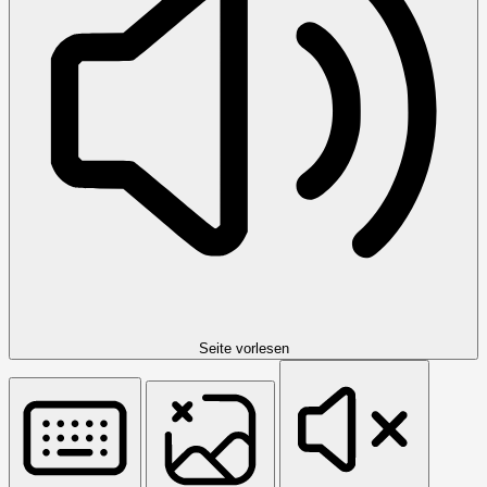
Seite vorlesen