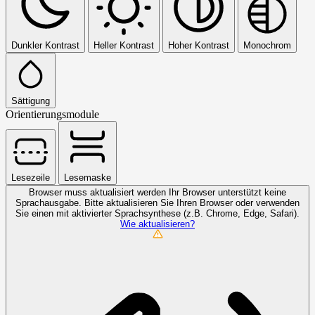
Dunkler Kontrast
Heller Kontrast
Hoher Kontrast
Monochrom
Sättigung
Orientierungsmodule
Lesezeile
Lesemaske
Browser muss aktualisiert werden
Ihr Browser unterstützt keine
Sprachausgabe. Bitte aktualisieren Sie Ihren Browser oder verwenden
Sie einen mit aktivierter Sprachsynthese (z.B. Chrome, Edge, Safari).
Wie aktualisieren?