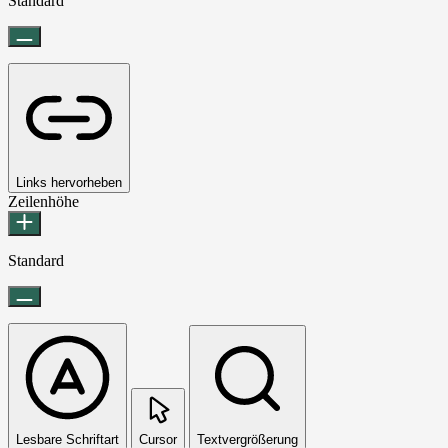
Standard
Links hervorheben
Zeilenhöhe
Standard
Lesbare Schriftart
Cursor
Textvergrößerung